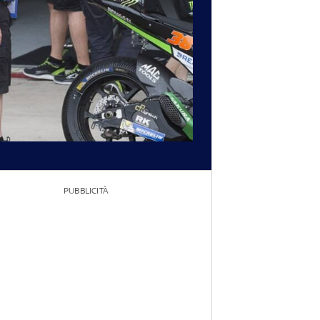
PUBBLICITÀ