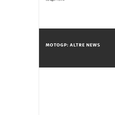
MOTOGP: ALTRE NEWS