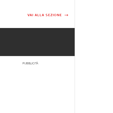
VAI ALLA SEZIONE
PUBBLICITÀ