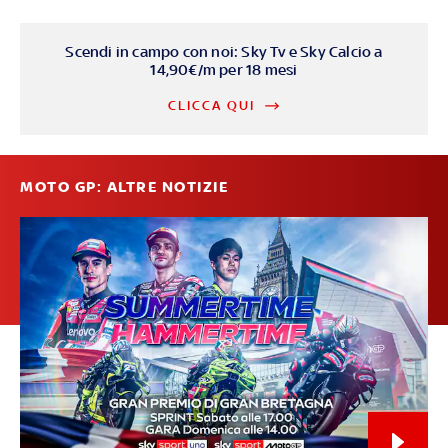
Scendi in campo con noi: Sky Tv e Sky Calcio a
14,90€/m per 18 mesi
CLICCA QUI
MOTO GP: ALTRE NOTIZIE