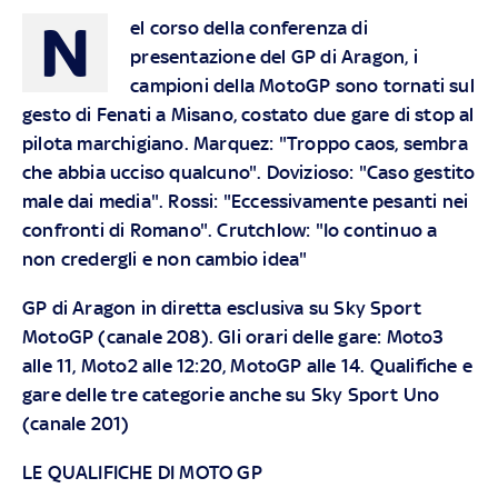
N
el corso della conferenza di
presentazione del GP di Aragon, i
campioni della MotoGP sono tornati sul
gesto di Fenati a Misano, costato due gare di stop al
pilota marchigiano. Marquez: "Troppo caos, sembra
che abbia ucciso qualcuno". Dovizioso: "Caso gestito
male dai media". Rossi: "Eccessivamente pesanti nei
confronti di Romano". Crutchlow: "Io continuo a
non credergli e non cambio idea"
GP di Aragon in diretta esclusiva su Sky Sport
MotoGP (canale 208). Gli orari delle gare: Moto3
alle 11, Moto2 alle 12:20, MotoGP alle 14. Qualifiche e
gare delle tre categorie anche su Sky Sport Uno
(canale 201)
LE QUALIFICHE DI MOTO GP