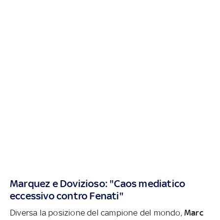
Marquez e Dovizioso: "Caos mediatico
eccessivo contro Fenati"
Diversa la posizione del campione del mondo,
Marc