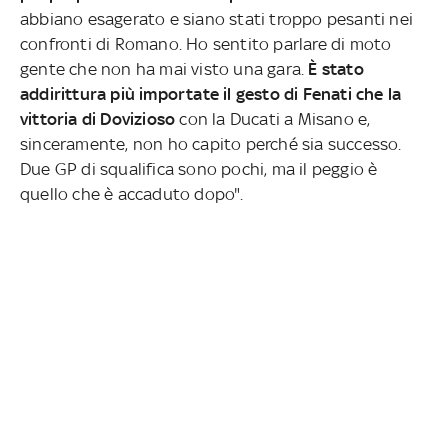
abbiano esagerato e siano stati troppo pesanti nei
confronti di Romano. Ho sentito parlare di moto
gente che non ha mai visto una gara.
È stato
addirittura più importate il gesto di Fenati che la
vittoria di Dovizioso
con la Ducati a Misano e,
sinceramente, non ho capito perché sia successo.
Due GP di squalifica sono pochi, ma il peggio è
quello che è accaduto dopo".