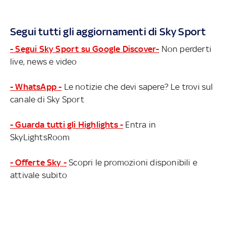
Segui tutti gli aggiornamenti di Sky Sport
- Segui Sky Sport su Google Discover-
Non perderti
live, news e video
- WhatsApp -
Le notizie che devi sapere? Le trovi sul
canale di Sky Sport
- Guarda tutti gli Highlights -
Entra in
SkyLightsRoom
- Offerte Sky -
Scopri le promozioni disponibili e
attivale subito