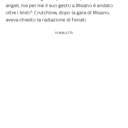
angeli, ma per me il suo gesto a Misano è andato
oltre i limiti". Crutchlow, dopo la gara di Misano,
aveva chiesto la radiazione di Fenati.
PUBBLICITÀ