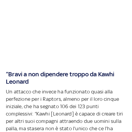
“Bravi a non dipendere troppo da Kawhi
Leonard
Un attacco che invece ha funzionato quasi alla
perfezione per i Raptors, almeno per il loro cinque
iniziale, che ha segnato 106 dei 123 punti
complessivi: “Kawhi [Leonard] è capace di creare tiri
per altri suoi compagni attraendo due uomini sulla
palla, ma stasera non è stato l’unico che ce l’ha