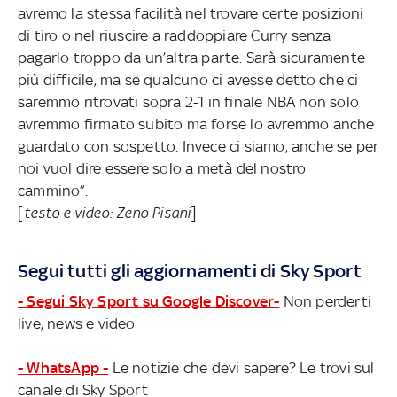
avremo la stessa facilità nel trovare certe posizioni
di tiro o nel riuscire a raddoppiare Curry senza
pagarlo troppo da un’altra parte. Sarà sicuramente
più difficile, ma se qualcuno ci avesse detto che ci
saremmo ritrovati sopra 2-1 in finale NBA non solo
avremmo firmato subito ma forse lo avremmo anche
guardato con sospetto. Invece ci siamo, anche se per
noi vuol dire essere solo a metà del nostro
cammino”.
[
testo e video: Zeno Pisani
]
Segui tutti gli aggiornamenti di Sky Sport
- Segui Sky Sport su Google Discover-
Non perderti
live, news e video
- WhatsApp -
Le notizie che devi sapere? Le trovi sul
canale di Sky Sport