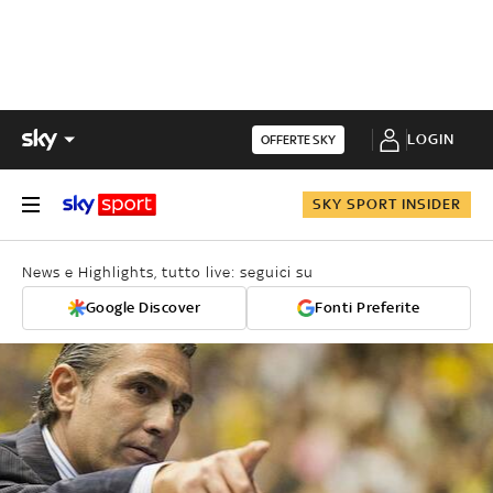
LOGIN
OFFERTE SKY
SKY SPORT INSIDER
News e Highlights, tutto live: seguici su
Google Discover
Fonti Preferite