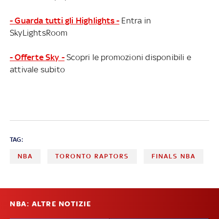
- Guarda tutti gli Highlights -
Entra in
SkyLightsRoom
- Offerte Sky -
Scopri le promozioni disponibili e
attivale subito
TAG:
NBA
TORONTO RAPTORS
FINALS NBA
NBA: ALTRE NOTIZIE