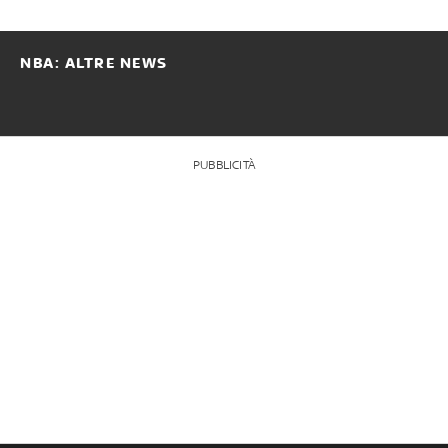
NBA: ALTRE NEWS
PUBBLICITÀ