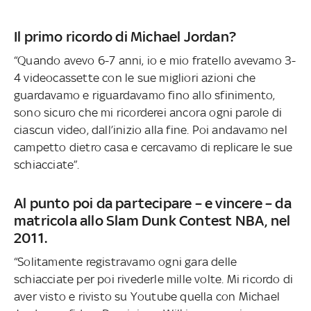
Il primo ricordo di Michael Jordan?
“Quando avevo 6-7 anni, io e mio fratello avevamo 3-
4 videocassette con le sue migliori azioni che
guardavamo e riguardavamo fino allo sfinimento,
sono sicuro che mi ricorderei ancora ogni parole di
ciascun video, dall’inizio alla fine. Poi andavamo nel
campetto dietro casa e cercavamo di replicare le sue
schiacciate”.
Al punto poi da partecipare – e vincere – da
matricola allo Slam Dunk Contest NBA, nel
2011.
“Solitamente registravamo ogni gara delle
schiacciate per poi rivederle mille volte. Mi ricordo di
aver visto e rivisto su Youtube quella con Michael