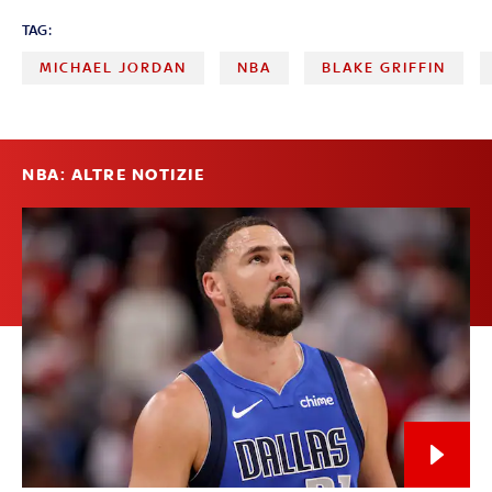
TAG:
MICHAEL JORDAN
NBA
BLAKE GRIFFIN
NBA: ALTRE NOTIZIE