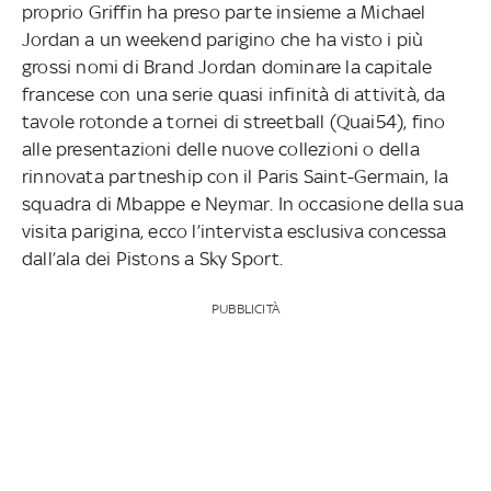
proprio Griffin ha preso parte insieme a Michael
Jordan a un weekend parigino che ha visto i più
grossi nomi di Brand Jordan dominare la capitale
francese con una serie quasi infinità di attività, da
tavole rotonde a tornei di streetball (Quai54), fino
alle presentazioni delle nuove collezioni o della
rinnovata partneship con il Paris Saint-Germain, la
squadra di Mbappe e Neymar. In occasione della sua
visita parigina, ecco l’intervista esclusiva concessa
dall’ala dei Pistons a Sky Sport.
PUBBLICITÀ