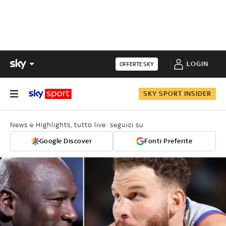
LOGIN
OFFERTE SKY
SKY SPORT INSIDER
News e Highlights, tutto live: seguici su
Google Discover
Fonti Preferite