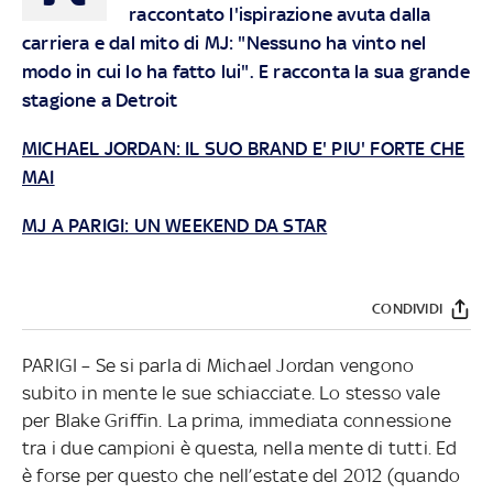
raccontato l'ispirazione avuta dalla
carriera e dal mito di MJ: "Nessuno ha vinto nel
modo in cui lo ha fatto lui". E racconta la sua grande
stagione a Detroit
MICHAEL JORDAN: IL SUO BRAND E' PIU' FORTE CHE
MAI
MJ A PARIGI: UN WEEKEND DA STAR
CONDIVIDI
PARIGI – Se si parla di Michael Jordan vengono
subito in mente le sue schiacciate. Lo stesso vale
per Blake Griffin. La prima, immediata connessione
tra i due campioni è questa, nella mente di tutti. Ed
è forse per questo che nell’estate del 2012 (quando