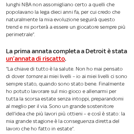
lunghi NBA non assomigliano certo a quelli che
popolavano la lega dieci anni fa, per cui credo che
naturalmente la mia evoluzione seguirà questo
trend e mi porterà a essere un giocatore sempre più
perimetrale”.
La prima annata completa a Detroit è stata
un’annata di riscatto
.
“La chiave di tutto è la salute. Non ho mai pensato
di dover
tornare
ai miei livelli – io ai miei livelli ci sono
sempre stato, quando sono stato bene. Finalmente
ho potuto lavorare sul mio gioco e allenarmi per
tutta la scorsa estate senza intoppi, preparandomi
al meglio per il via. Sono un grande sostenitore
dell’idea che più lavori più ottieni – e così è stato: la
mia grande stagione è la conseguenza diretta del
lavoro che ho fatto in estate”.