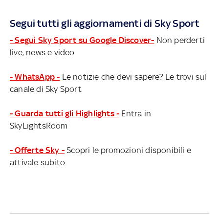
Segui tutti gli aggiornamenti di Sky Sport
- Segui Sky Sport su Google Discover-
Non perderti
live, news e video
- WhatsApp -
Le notizie che devi sapere? Le trovi sul
canale di Sky Sport
- Guarda tutti gli Highlights -
Entra in
SkyLightsRoom
- Offerte Sky -
Scopri le promozioni disponibili e
attivale subito