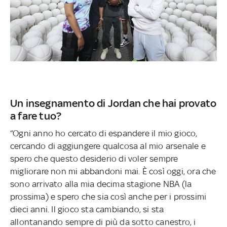
Un insegnamento di Jordan che hai provato
a fare tuo?
“Ogni anno ho cercato di espandere il mio gioco,
cercando di aggiungere qualcosa al mio arsenale e
spero che questo desiderio di voler sempre
migliorare non mi abbandoni mai. È così oggi, ora che
sono arrivato alla mia decima stagione NBA (la
prossima) e spero che sia così anche per i prossimi
dieci anni. Il gioco sta cambiando, si sta
allontanando sempre di più da sotto canestro, i