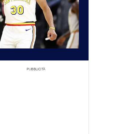
PUBBLICITÀ