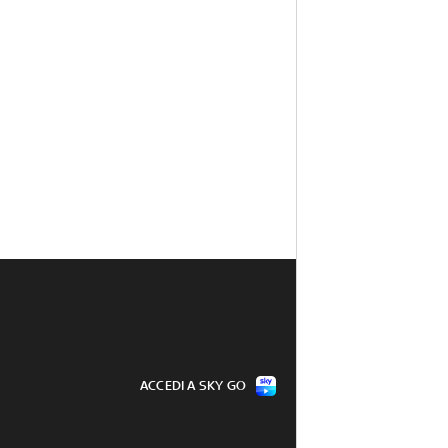
ACCEDI A SKY GO