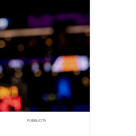
PUBBLICITÀ