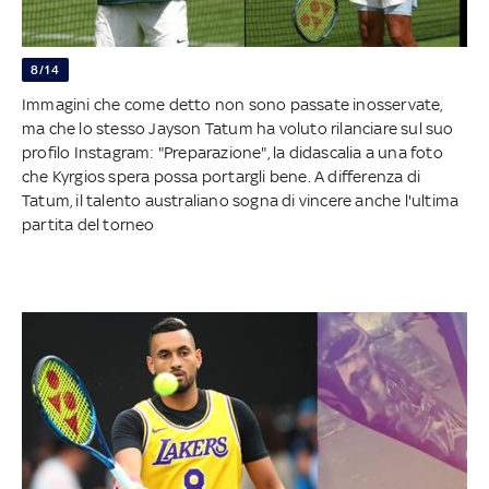
8/14
Immagini che come detto non sono passate inosservate,
ma che lo stesso Jayson Tatum ha voluto rilanciare sul suo
profilo Instagram: "Preparazione", la didascalia a una foto
che Kyrgios spera possa portargli bene. A differenza di
Tatum, il talento australiano sogna di vincere anche l'ultima
partita del torneo