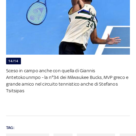
14/14
Sceso in campo anche con quella di Giannis
Antetokounmpo - la n°34 dei Milwaukee Bucks, MVP greco e
grande amico nel circuito tennistico anche di Stefanos
Tsitsipas
TAG: