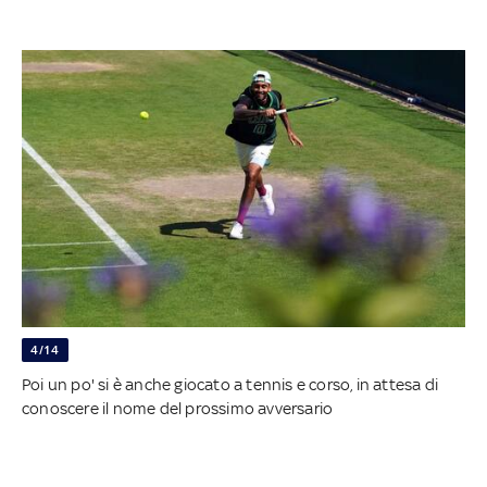
4/14
Poi un po' si è anche giocato a tennis e corso, in attesa di
conoscere il nome del prossimo avversario