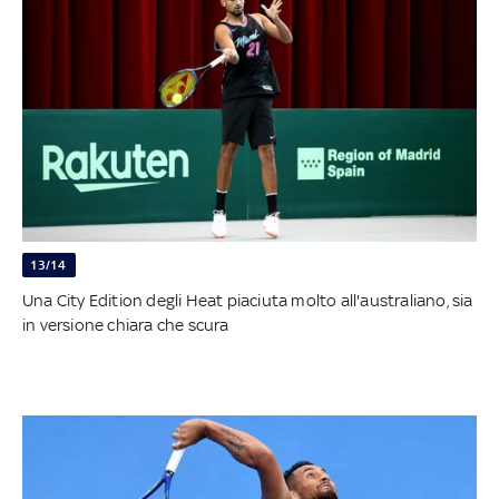
13/14
Una City Edition degli Heat piaciuta molto all'australiano, sia
in versione chiara che scura