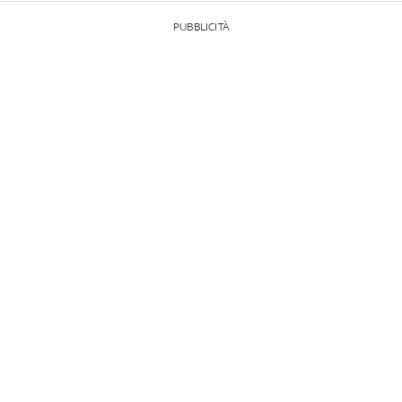
PUBBLICITÀ