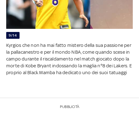
9/14
Kyrgios che non ha mai fatto mistero della sua passione per
la pallacanestro e per il mondo NBA, come quando scese in
campo durante il riscaldamento nel match giocato dopo la
morte di Kobe Bryant indossando la maglia n°8 dei Lakers. E
proprio al Black Mamba ha dedicato uno dei suoi tatuaggi
PUBBLICITÀ