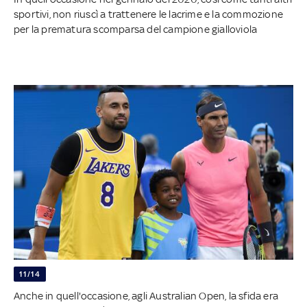
sportivi, non riuscì a trattenere le lacrime e la commozione
per la prematura scomparsa del campione gialloviola
11/14
Anche in quell'occasione, agli Australian Open, la sfida era