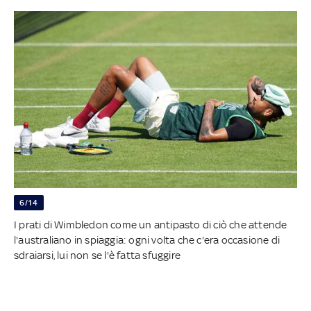
6/14
I prati di Wimbledon come un antipasto di ciò che attende
l'australiano in spiaggia: ogni volta che c'era occasione di
sdraiarsi, lui non se l'è fatta sfuggire