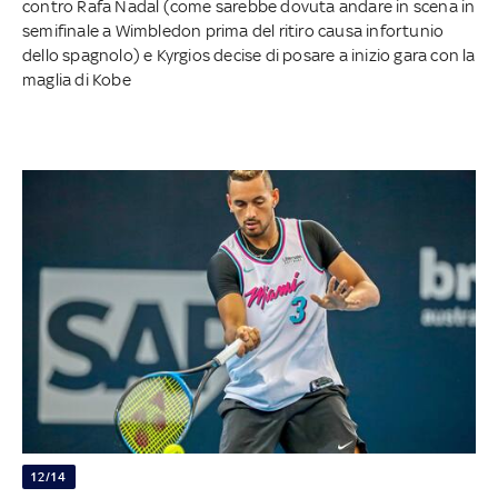
contro Rafa Nadal (come sarebbe dovuta andare in scena in
semifinale a Wimbledon prima del ritiro causa infortunio
dello spagnolo) e Kyrgios decise di posare a inizio gara con la
maglia di Kobe
12/14