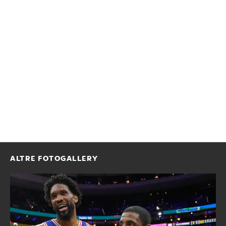
ALTRE FOTOGALLERY