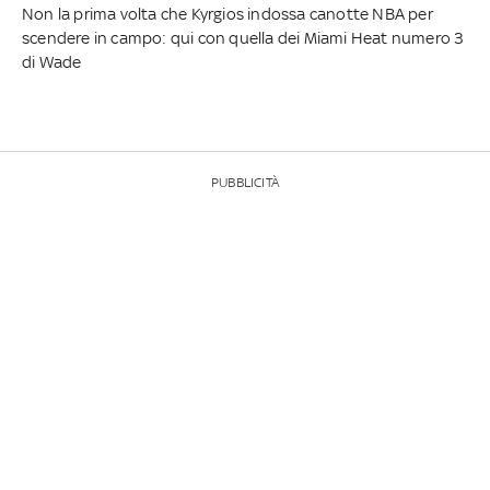
Non la prima volta che Kyrgios indossa canotte NBA per
scendere in campo: qui con quella dei Miami Heat numero 3
di Wade
PUBBLICITÀ