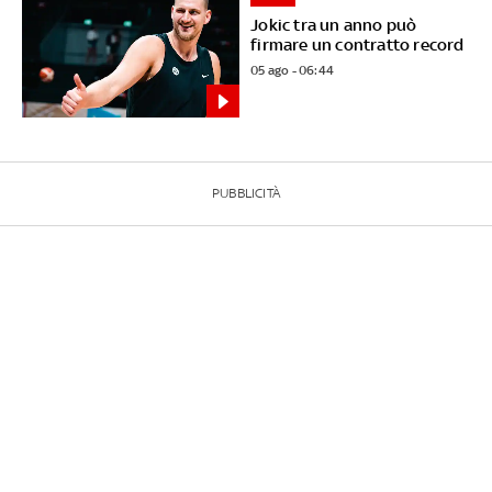
Jokic tra un anno può
firmare un contratto record
05 ago - 06:44
PUBBLICITÀ