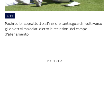
3/14
Pochi colpi, soprattutto all'inizio, e tanti sguardi rivolti verso
gli obiettivi malcelati dietro le recinzioni del campo
d'allenamento
PUBBLICITÀ