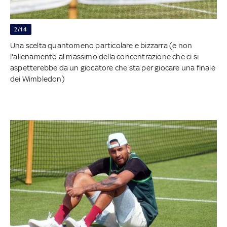
2/14
Una scelta quantomeno particolare e bizzarra (e non
l'allenamento al massimo della concentrazione che ci si
aspetterebbe da un giocatore che sta per giocare una finale
dei Wimbledon)