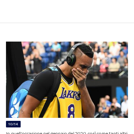
10/14
In quell'occasione nel gennaio del 2020, così come tanti altri