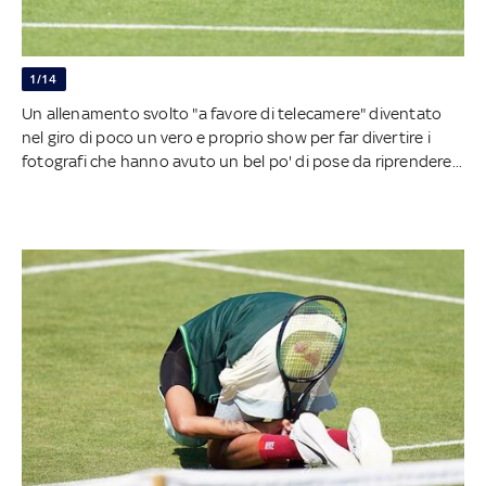
1/14
Un allenamento svolto "a favore di telecamere" diventato
nel giro di poco un vero e proprio show per far divertire i
fotografi che hanno avuto un bel po' di pose da riprendere...