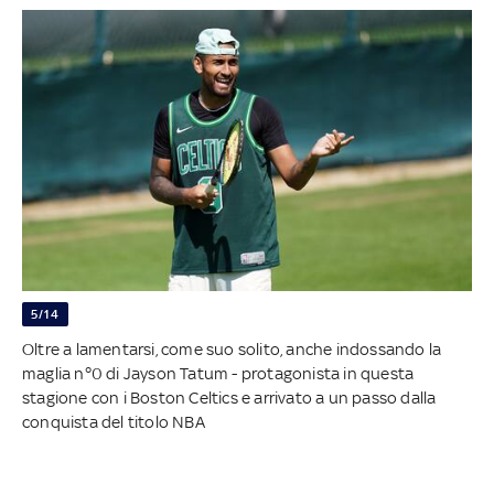
5/14
Oltre a lamentarsi, come suo solito, anche indossando la
maglia n°0 di Jayson Tatum - protagonista in questa
stagione con i Boston Celtics e arrivato a un passo dalla
conquista del titolo NBA