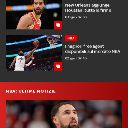
New Orleans aggiunge
Houstan: tutte le firme
03 ago - 07:00
NBA
I migliori free agent
disponibili sul mercato NBA
02 ago - 07:40
NBA: ULTIME NOTIZIE