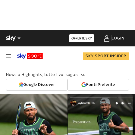
LOGIN
OFFERTE SKY
SKY SPORT INSIDER
News e Highlights, tutto live: seguici su
Google Discover
Fonti Preferite