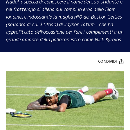
Nadal, aspetta di conoscere il nome del suo sfidante e
nel frattempo si allena sui campi in erba dello Slam
londinese indossando la maglia n°0 dei Boston Celtics
(squadra di cui è tifoso) di Jayson Tatum - che ha
approfittato dell'occasione per fare i complimenti a un
grande amante della pallacanestro come Nick Kyrgios
CONDIVIDI