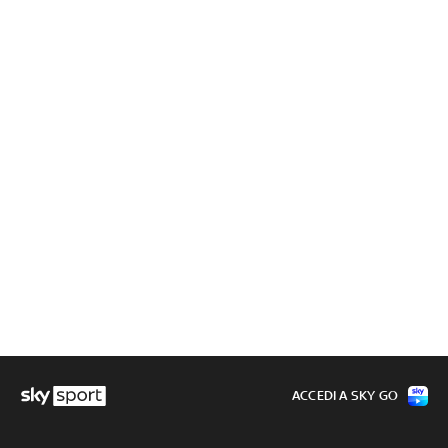
ACCEDI A SKY GO