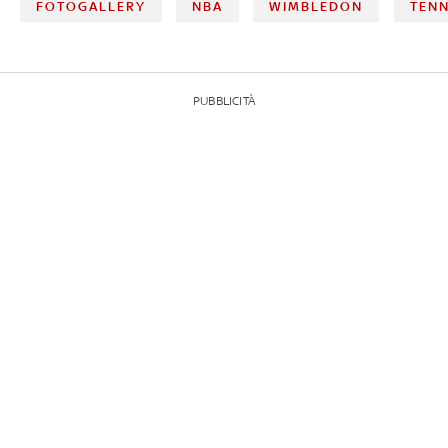
FOTOGALLERY
NBA
WIMBLEDON
TENN
PUBBLICITÀ