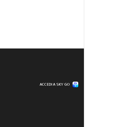
ACCEDI A SKY GO