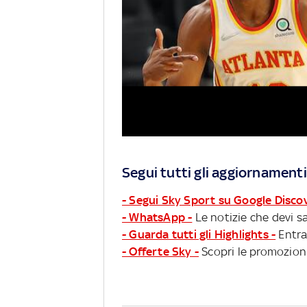
Segui tutti gli aggiornamenti
- Segui Sky Sport su Google Disco
- WhatsApp -
Le notizie che devi sa
- Guarda tutti gli Highlights -
Entra
- Offerte Sky -
Scopri le promozioni