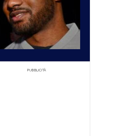
PUBBLICITÀ