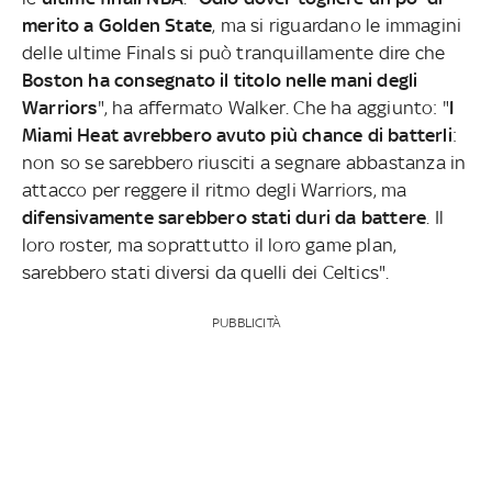
merito a Golden State
, ma si riguardano le immagini
delle ultime Finals si può tranquillamente dire che
Boston ha consegnato il titolo nelle mani degli
Warriors
", ha affermato Walker. Che ha aggiunto: "
I
Miami Heat avrebbero avuto più chance di batterli
:
non so se sarebbero riusciti a segnare abbastanza in
attacco per reggere il ritmo degli Warriors, ma
difensivamente sarebbero stati duri da battere
. Il
loro roster, ma soprattutto il loro game plan,
sarebbero stati diversi da quelli dei Celtics".
PUBBLICITÀ