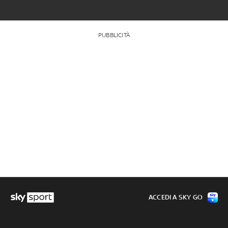
PUBBLICITÀ
ACCEDI A SKY GO