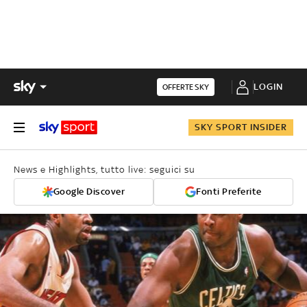
LOGIN
OFFERTE SKY
SKY SPORT INSIDER
News e Highlights, tutto live: seguici su
Google Discover
Fonti Preferite