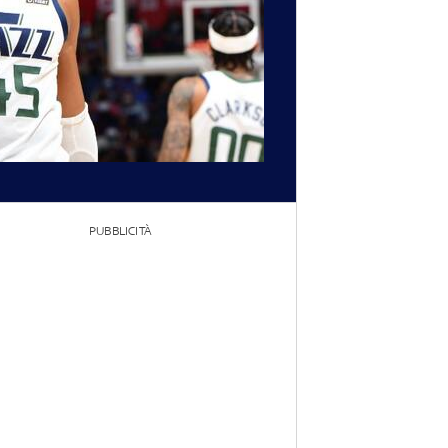
PUBBLICITÀ