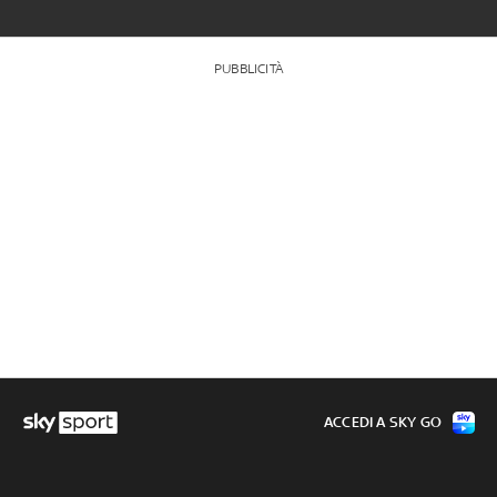
PUBBLICITÀ
ACCEDI A SKY GO