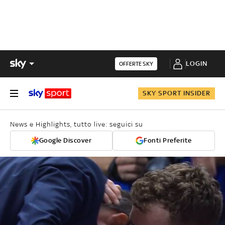
LOGIN
OFFERTE SKY
SKY SPORT INSIDER
News e Highlights, tutto live: seguici su
Google Discover
Fonti Preferite