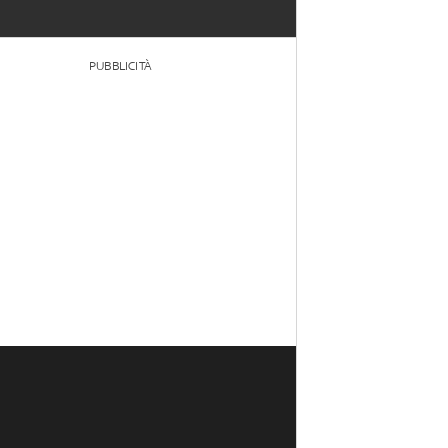
PUBBLICITÀ