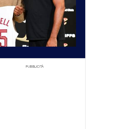
PUBBLICITÀ