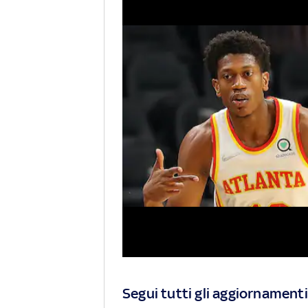
Segui tutti gli aggiornamenti