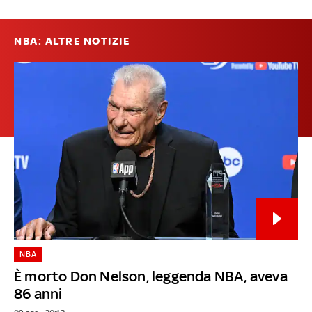
NBA: ALTRE NOTIZIE
NBA
È morto Don Nelson, leggenda NBA, aveva
86 anni