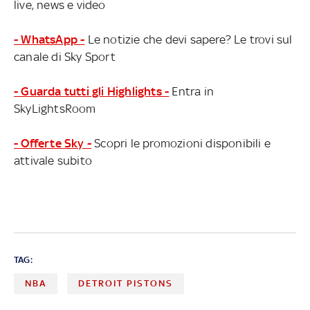
live, news e video
- WhatsApp -
Le notizie che devi sapere? Le trovi sul
canale di Sky Sport
- Guarda tutti gli Highlights -
Entra in
SkyLightsRoom
- Offerte Sky -
Scopri le promozioni disponibili e
attivale subito
TAG:
NBA
DETROIT PISTONS