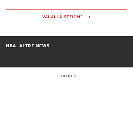
VAI ALLA SEZIONE
NBA: ALTRE NEWS
PUBBLICITÀ