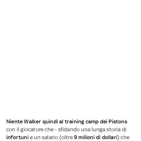
Niente Walker quindi al training camp dei Pistons
con il giocatore che - sfidando una lunga storia di
infortuni
e un salario (oltre
9 milioni di dollari
) che