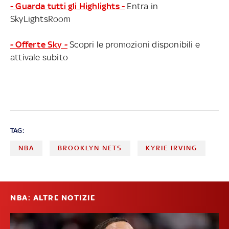
- Guarda tutti gli Highlights -
Entra in
SkyLightsRoom
- Offerte Sky -
Scopri le promozioni disponibili e
attivale subito
TAG:
NBA
BROOKLYN NETS
KYRIE IRVING
NBA: ALTRE NOTIZIE