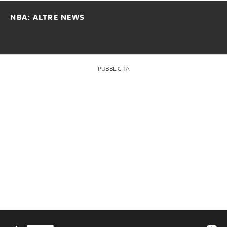
NBA: ALTRE NEWS
PUBBLICITÀ