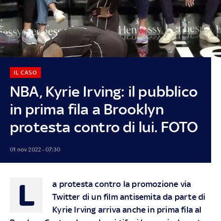
IL CASO
NBA, Kyrie Irving: il pubblico
in prima fila a Brooklyn
protesta contro di lui. FOTO
01 nov 2022 - 07:30
L
a protesta contro la promozione via
Twitter di un film antisemita da parte di
Kyrie Irving arriva anche in prima fila al