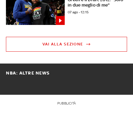
in due meglio di me"
07 ago - 12:15
VAI ALLA SEZIONE
NBA: ALTRE NEWS
PUBBLICITÀ