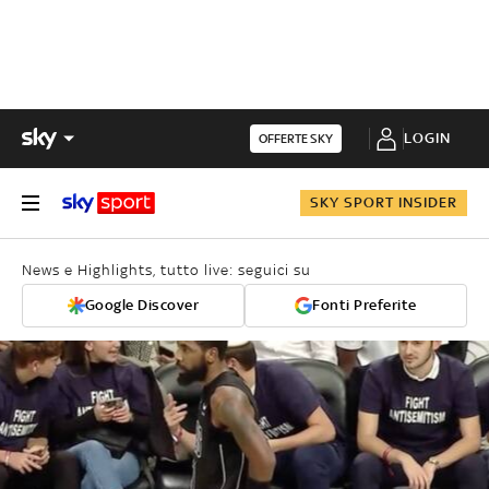
LOGIN
OFFERTE SKY
SKY SPORT INSIDER
News e Highlights, tutto live: seguici su
Google Discover
Fonti Preferite