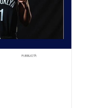
PUBBLICITÀ