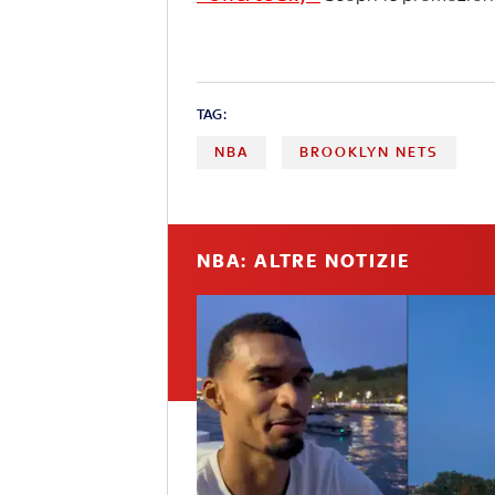
TAG:
NBA
BROOKLYN NETS
NBA: ALTRE NOTIZIE