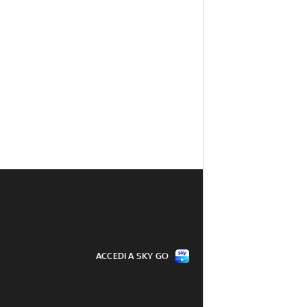
ACCEDI A SKY GO