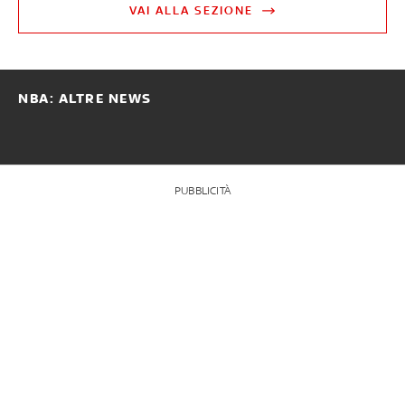
VAI ALLA SEZIONE
NBA: ALTRE NEWS
PUBBLICITÀ