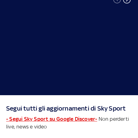
Segui tutti gli aggiornamenti di Sky Sport
- Segui Sky Sport su Google Discover-
Non perderti
live, news e video