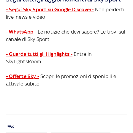
- Segui Sky Sport su Google Discover-
Non perderti
live, news e video
- WhatsApp -
Le notizie che devi sapere? Le trovi sul
canale di Sky Sport
- Guarda tutti gli Highlights -
Entra in
SkyLightsRoom
- Offerte Sky -
Scopri le promozioni disponibili e
attivale subito
TAG: