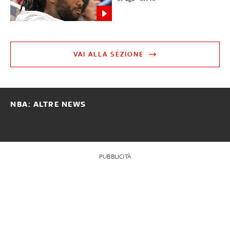
VAI ALLA SEZIONE
NBA: ALTRE NEWS
PUBBLICITÀ