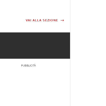
VAI ALLA SEZIONE
PUBBLICITÀ