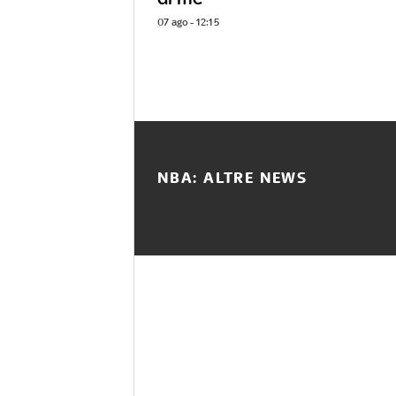
07 ago - 12:15
NBA: ALTRE NEWS