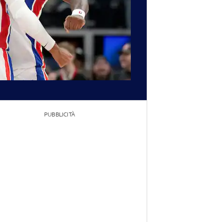
PUBBLICITÀ