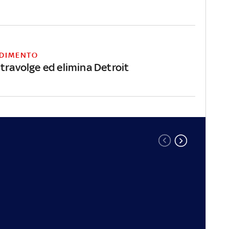
DIMENTO
travolge ed elimina Detroit