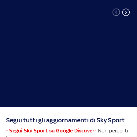
Segui tutti gli aggiornamenti di Sky Sport
- Segui Sky Sport su Google Discover-
Non perderti