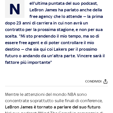
N
ell'ultima puntata del suo podcast,
LeBron James ha parlato anche della
free agency che lo attende — la prima
dopo 23 anni di carriera in cui non avrà un
contratto per la prossima stagione, e non per sua
scelta. "Mi sto prendendo il mio tempo, ma so di
essere free agent e di poter controllare il mio
destino — che sia qui coi Lakers per il prossimo
futuro o andando da un'altra parte. Vincere sarà il
fattore più importante"
CONDIVIDI
Mentre le attenzioni del mondo NBA sono
concentrate soprattutto sulle finali di conference,
LeBron James è tornato a parlare del suo futuro
.