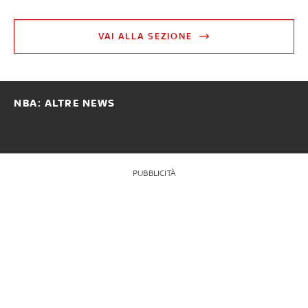
VAI ALLA SEZIONE
NBA: ALTRE NEWS
PUBBLICITÀ