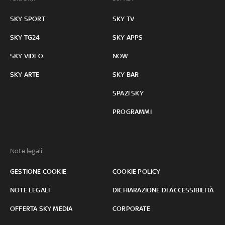
SKY SPORT
SKY TV
SKY TG24
SKY APPS
SKY VIDEO
NOW
SKY ARTE
SKY BAR
SPAZI SKY
PROGRAMMI
Note legali:
GESTIONE COOKIE
COOKIE POLICY
NOTE LEGALI
DICHIARAZIONE DI ACCESSIBILITÀ
OFFERTA SKY MEDIA
CORPORATE