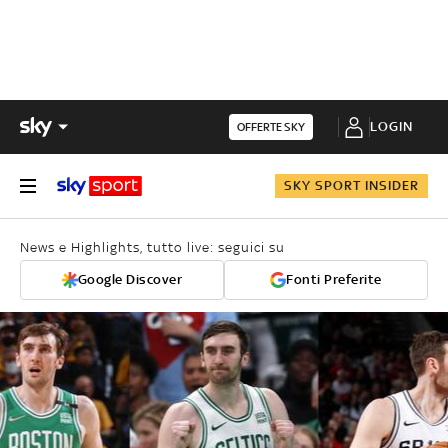
LOGIN
OFFERTE SKY
SKY SPORT INSIDER
News e Highlights, tutto live: seguici su
Google Discover
Fonti Preferite