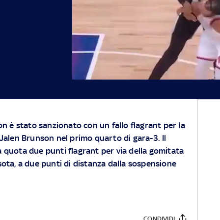
è stato sanzionato con un fallo flagrant per la
 Jalen Brunson nel primo quarto di gara-3. Il
a quota due punti flagrant per via della gomitata
ota, a due punti di distanza dalla sospensione
CONDIVIDI