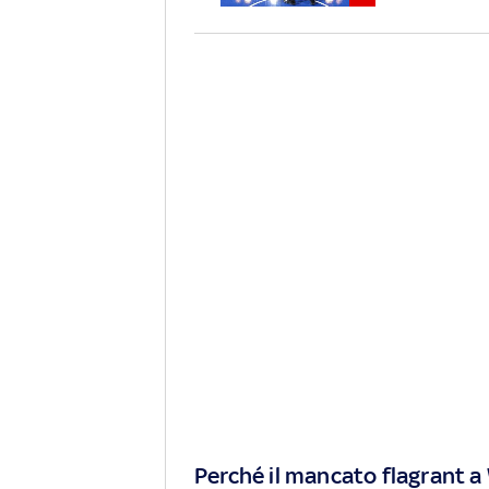
Perché il mancato flagrant