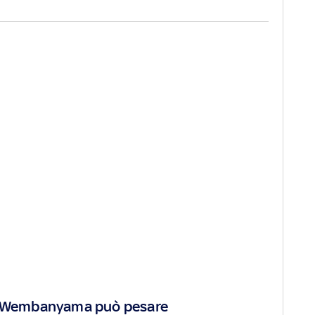
 a Wembanyama può pesare