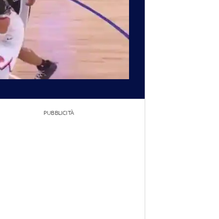
PUBBLICITÀ