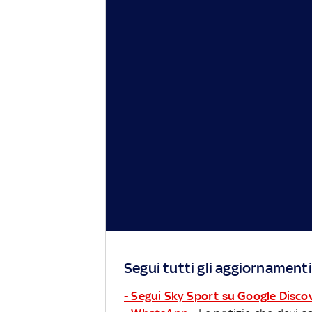
Segui tutti gli aggiornamenti
- Segui Sky Sport su Google Disco