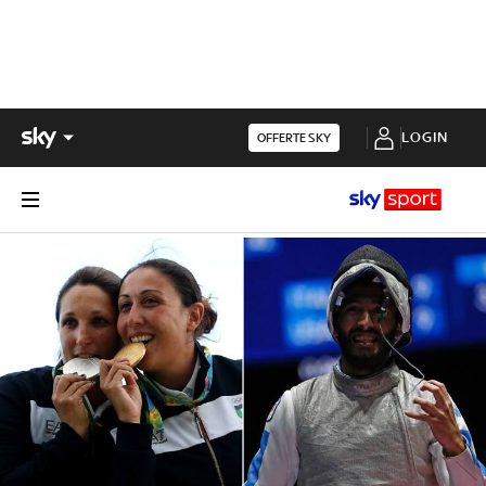
LOGIN
OFFERTE SKY