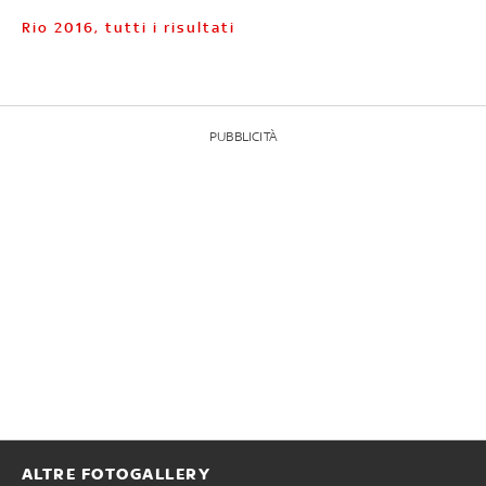
Rio 2016, tutti i risultati
PUBBLICITÀ
ALTRE FOTOGALLERY