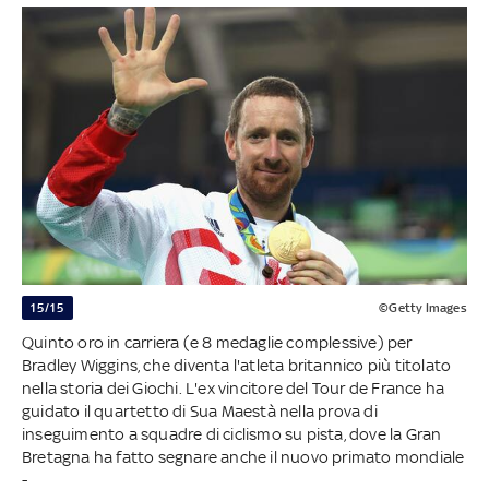
15/15
©Getty Images
Quinto oro in carriera (e 8 medaglie complessive) per
Bradley Wiggins, che diventa l'atleta britannico più titolato
nella storia dei Giochi. L'ex vincitore del Tour de France ha
guidato il quartetto di Sua Maestà nella prova di
inseguimento a squadre di ciclismo su pista, dove la Gran
Bretagna ha fatto segnare anche il nuovo primato mondiale
-