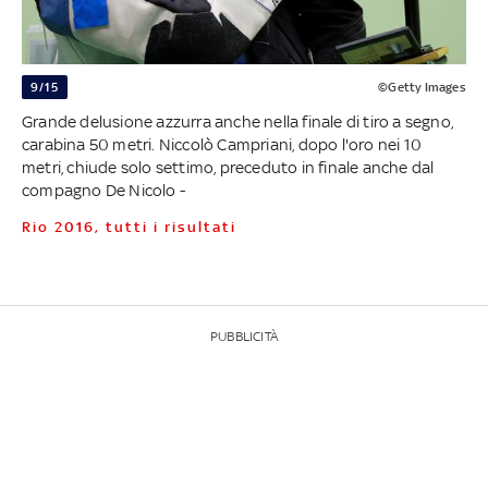
9/15
©Getty Images
Grande delusione azzurra anche nella finale di tiro a segno,
carabina 50 metri. Niccolò Campriani, dopo l'oro nei 10
metri, chiude solo settimo, preceduto in finale anche dal
compagno De Nicolo -
Rio 2016, tutti i risultati
PUBBLICITÀ