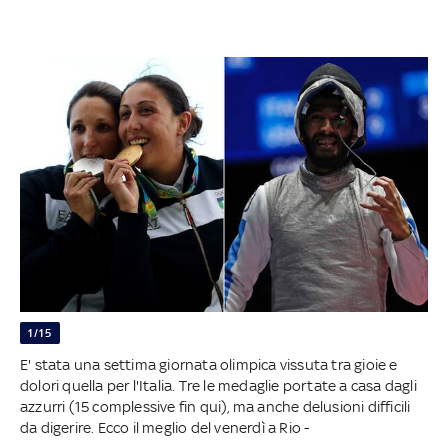
1/15
E' stata una settima giornata olimpica vissuta tra gioie e
dolori quella per l'Italia. Tre le medaglie portate a casa dagli
azzurri (15 complessive fin qui), ma anche delusioni difficili
da digerire. Ecco il meglio del venerdì a Rio -