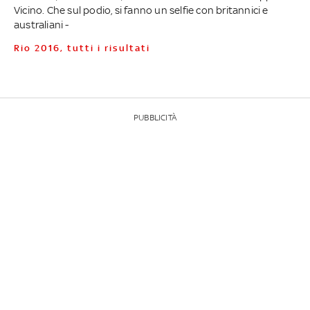
Vicino. Che sul podio, si fanno un selfie con britannici e
australiani -
Rio 2016, tutti i risultati
PUBBLICITÀ