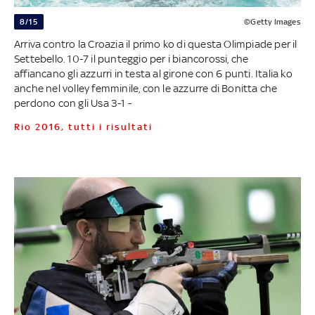
8/15
©Getty Images
Arriva contro la Croazia il primo ko di questa Olimpiade per il
Settebello. 10-7 il punteggio per i biancorossi, che
affiancano gli azzurri in testa al girone con 6 punti. Italia ko
anche nel volley femminile, con le azzurre di Bonitta che
perdono con gli Usa 3-1 -
Rio 2016, tutti i risultati