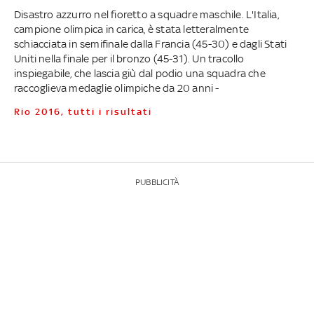
Disastro azzurro nel fioretto a squadre maschile. L'Italia,
campione olimpica in carica, è stata letteralmente
schiacciata in semifinale dalla Francia (45-30) e dagli Stati
Uniti nella finale per il bronzo (45-31). Un tracollo
inspiegabile, che lascia giù dal podio una squadra che
raccoglieva medaglie olimpiche da 20 anni -
Rio 2016, tutti i risultati
PUBBLICITÀ