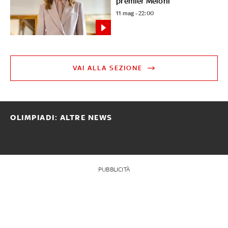
premier Meloni
11 mag - 22:00
VAI ALLA SEZIONE
OLIMPIADI: ALTRE NEWS
PUBBLICITÀ