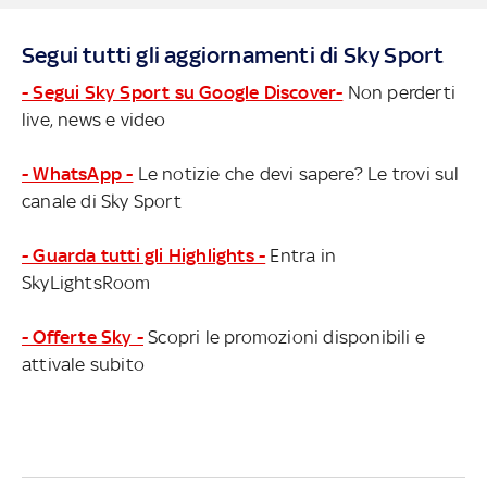
Segui tutti gli aggiornamenti di Sky Sport
- Segui Sky Sport su Google Discover-
Non perderti
live, news e video
- WhatsApp -
Le notizie che devi sapere? Le trovi sul
canale di Sky Sport
- Guarda tutti gli Highlights -
Entra in
SkyLightsRoom
- Offerte Sky -
Scopri le promozioni disponibili e
attivale subito