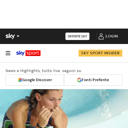
LOGIN
OFFERTE SKY
SKY SPORT INSIDER
News e Highlights, tutto live: seguici su
Google Discover
Fonti Preferite