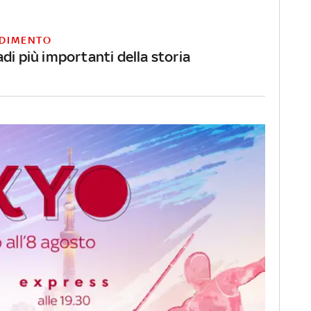
DIMENTO
di più importanti della storia