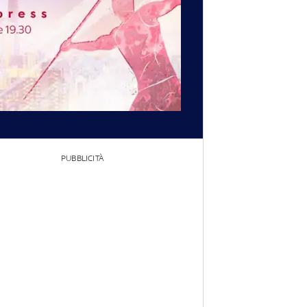
PUBBLICITÀ