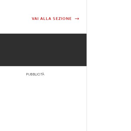
VAI ALLA SEZIONE
PUBBLICITÀ