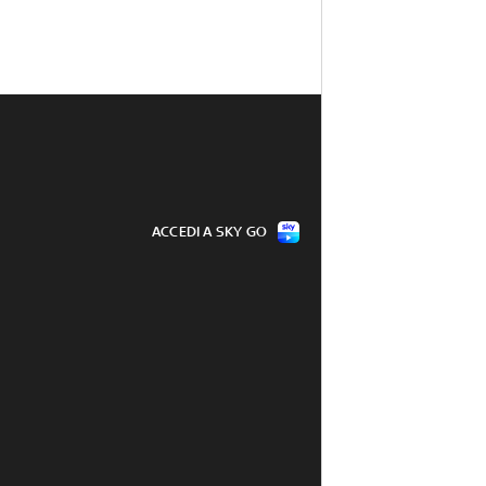
ACCEDI A SKY GO