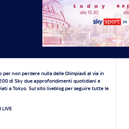
 per non perdere nulla delle Olimpiadi al via in
 200 di Sky due approfondimenti quotidiani e
iati a Tokyo. Sul sito liveblog per seguire tutte le
 LIVE