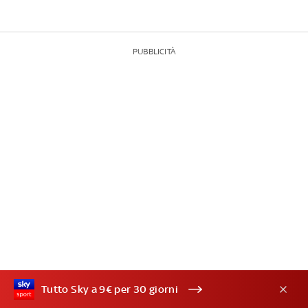
PUBBLICITÀ
Tutto Sky a 9€ per 30 giorni