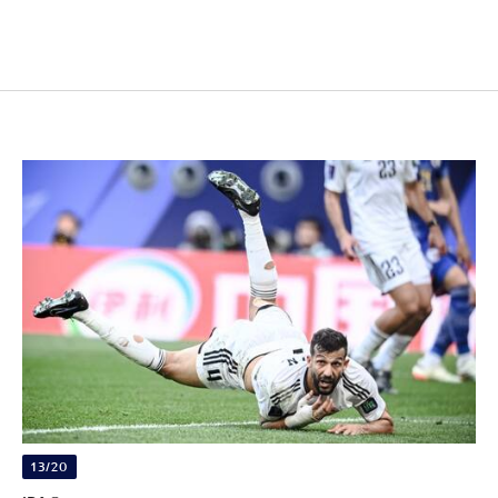
13/20