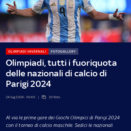
OLIMPIADI INVERNALI
FOTOGALLERY
Olimpiadi, tutti i fuoriquota
delle nazionali di calcio di
Parigi 2024
24 lug 2024 - 10:40
20 foto
Al via le prime gare dei Giochi Olimpici di Parigi 2024
con il torneo di calcio maschile. Sedici le nazionali