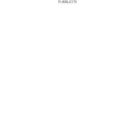
PUBBLICITÀ