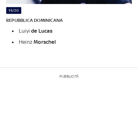
15/20
REPUBBLICA DOMINICANA
Luiyi
de Lucas
Heinz
Morschel
PUBBLICITÀ