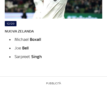
12/20
NUOVA ZELANDA
Michael
Boxall
Joe
Bell
Sarpreet
Singh
PUBBLICITÀ