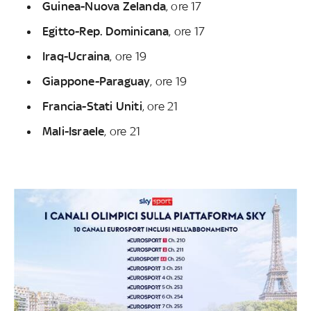
Guinea-Nuova Zelanda
, ore 17
Egitto-Rep. Dominicana
, ore 17
Iraq-Ucraina
, ore 19
Giappone-Paraguay
, ore 19
Francia-Stati Uniti
, ore 21
Mali-Israele
, ore 21