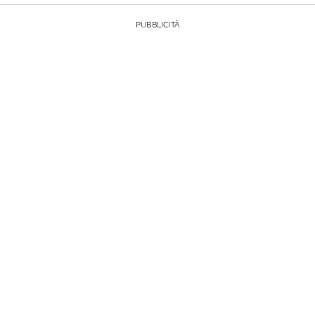
PUBBLICITÀ