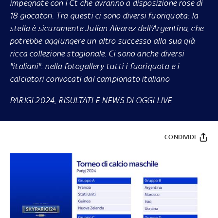
impegnate con i Ct che avranno a disposizione rose di
18 giocatori. Tra questi ci sono diversi fuoriquota: la
stella è sicuramente Julian Alvarez dell'Argentina, che
potrebbe aggiungere un altro successo alla sua già
ricca collezione stagionale. Ci sono anche diversi
"italiani": nella fotogallery tutti i fuoriquota e i
calciatori convocati dal campionato italiano
PARIGI 2024, RISULTATI E NEWS DI OGGI LIVE
CONDIVIDI