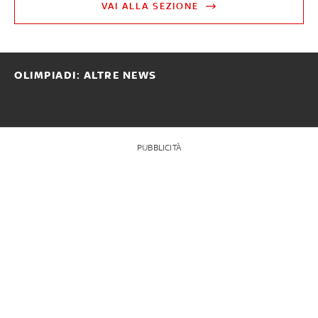
VAI ALLA SEZIONE
OLIMPIADI: ALTRE NEWS
PUBBLICITÀ