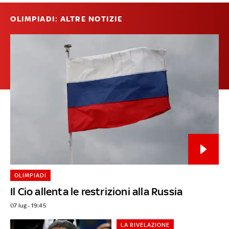
OLIMPIADI: ALTRE NOTIZIE
OLIMPIADI
Il Cio allenta le restrizioni alla Russia
07 lug - 19:45
LA RIVELAZIONE