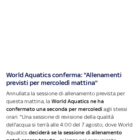
World Aquatics conferma: "Allenamenti
previsti per mercoledì mattina"
Annullata la sessione di allenamento prevista per
questa mattina, la
World Aquatics ne ha
confermato una seconda per mercoledì
agli stessi
orari. "Una sessione di revisione della qualità
dell'acqua si terrà alle 4:00 del 7 agosto, dove World
Aquatics
deciderà se la sessione di allenamento