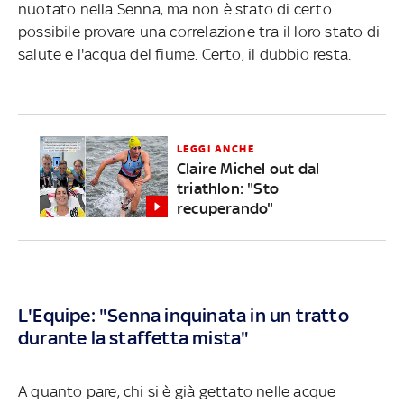
nuotato nella Senna, ma non è stato di certo
possibile provare una correlazione tra il loro stato di
salute e l'acqua del fiume. Certo, il dubbio resta.
LEGGI ANCHE
Claire Michel out dal
triathlon: "Sto
recuperando"
L'Equipe: "Senna inquinata in un tratto
durante la staffetta mista"
A quanto pare, chi si è già gettato nelle acque