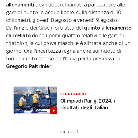
allenamenti
degli atleti chiamati a partecipare alle
gare di nuoto in acque libere, sulla distanza di 10
chilometri, giovedì 8 agosto e venerdì 9 agosto.
Dall'inizio dei Giochi si tratta del
quinto allenamento
cancellato
dopo i primi quattro relativi alle gare di
triathlon, la cui prova maschile è slittata anche di un
giorno. Ora l'incertezza regna anche sul nuoto di
fondo, molto atteso dall'Italia per la presenza di
Gregorio Paltrinieri
.
LEGGI ANCHE
Olimpiadi Parigi 2024, i
risultati degli italiani
PUBBLICITÀ