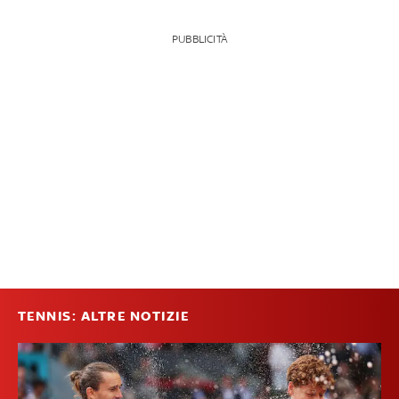
PUBBLICITÀ
TENNIS: ALTRE NOTIZIE