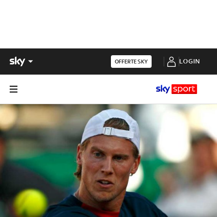
LOGIN
OFFERTE SKY