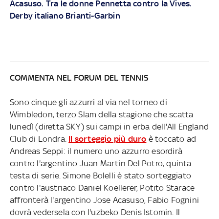
Acasuso. Tra le donne Pennetta contro la Vives.
Derby italiano Brianti-Garbin
COMMENTA NEL FORUM DEL TENNIS
Sono cinque gli azzurri al via nel torneo di
Wimbledon, terzo Slam della stagione che scatta
lunedì (diretta SKY) sui campi in erba dell'All England
Club di Londra.
Il sorteggio più duro
è toccato ad
Andreas Seppi: il numero uno azzurro esordirà
contro l'argentino Juan Martin Del Potro, quinta
testa di serie. Simone Bolelli è stato sorteggiato
contro l'austriaco Daniel Koellerer, Potito Starace
affronterà l'argentino Jose Acasuso, Fabio Fognini
dovrà vedersela con l'uzbeko Denis Istomin. Il