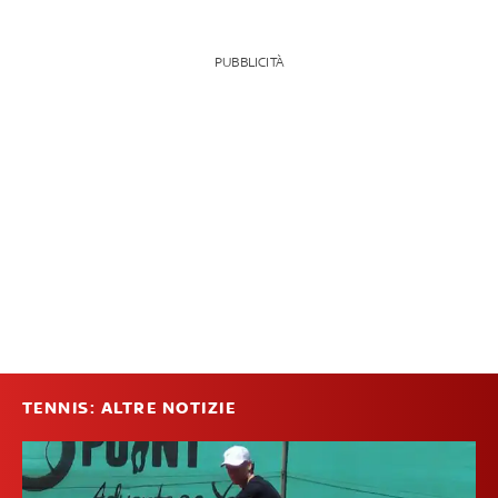
PUBBLICITÀ
TENNIS: ALTRE NOTIZIE