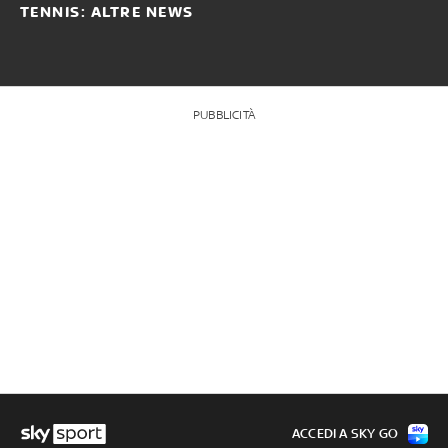
TENNIS: ALTRE NEWS
PUBBLICITÀ
ACCEDI A SKY GO