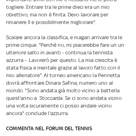
togliere. Entrare tra le prime dieci era un mio
obiettivo, ma non è finita. Devo lavorare per
rimanere lì e possibilmente migliorare".
Scalare ancora la classifica, e magari arrivare tra le
prime cinque. "Perché no, mi piacerebbe fare un un
ulteriore salto in avanti - continua la tennista
azzurra -. Lavorerò per questo. La mia crescita è
stata fisica e mentale grazie al lavoro fatto con il
mio allenatore". Al torneo americano la Pennetta
dovrà affrontare Dinara Safina, numero uno al
mondo. "Sono andata già molto vicino a batterla
quest'anno a Stoccarda. Se ci sono andata vicino
una volta sicuramente ci posso andare vicino
ancora" conclude l'azzurra.
COMMENTA NEL FORUM DEL TENNIS