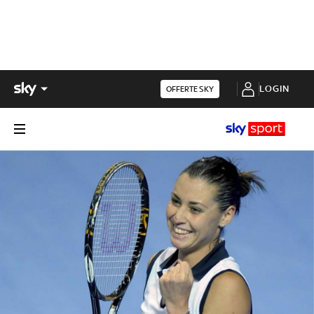
LOGIN
OFFERTE SKY