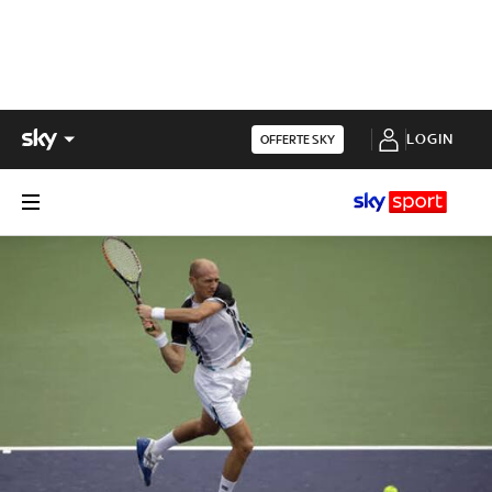
LOGIN
OFFERTE SKY