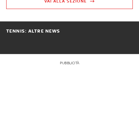
VAI ALLA SEZIONE
TENNIS: ALTRE NEWS
PUBBLICITÀ