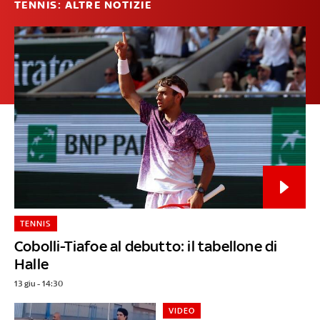
TENNIS: ALTRE NOTIZIE
TENNIS
Cobolli-Tiafoe al debutto: il tabellone di
Halle
13 giu - 14:30
VIDEO