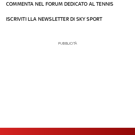
COMMENTA NEL FORUM DEDICATO AL TENNIS
ISCRIVITI LLA NEWSLETTER DI SKY SPORT
PUBBLICITÀ