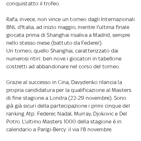
conquistatto il trofeo.
Rafa, invece, non vince un torneo dagli Internazionali
BNL d'Italia, ad inizio maggio, mentre l'ultima finale
giocata prima di Shanghai risaliva a Madrid, sempre
nello stesso mese (battuto da Federer).
Un torneo, quello Shanghai, caratterizzato dai
numerosi ritiri: ben nove i giocatori in tabellone
costretti ad abbandonare nel corso del torneo.
Grazie al successo in Cina, Davydenko rilancia la
propria candidatura per la qualificazione al Masters
di fine stagione a Londra (22-29 novembre). Sono
già già sicuri della partecipazione i primi cinque del
ranking Atp: Federer, Nadal, Murray, Djokovic e Del
Potro. L’ultimo Masters 1000 della stagione è in
calendario a Parigi-Bercy: il via l’8 novembre.