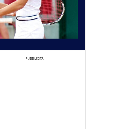
PUBBLICITÀ