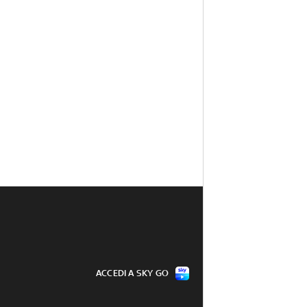
ACCEDI A SKY GO