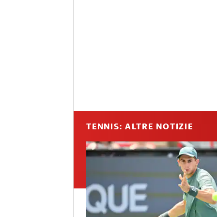
TENNIS: ALTRE NOTIZIE