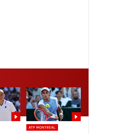
ATP MONTREAL