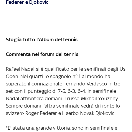
Federer e Djokovic
Sfoglia tutto l'Album del tennis
Commenta nel forum del tennis
Rafael Nadal si è qualificato per le semifinali degli Us
Open. Nei quarti lo spagnolo n° 1 al mondo ha
superato il connazionale Fernando Verdasco in tre
set con il punteggio di 7-5, 6-3, 6-4. In semifinale
Nadal affronterà domani il russo Mikhail Youzhny.
Sempre domani l'altra semifinale vedrà di fronte lo
svizzero Roger Federer e il serbo Novak Djokovic.
"E' stata una grande vittoria, sono in semifinale e