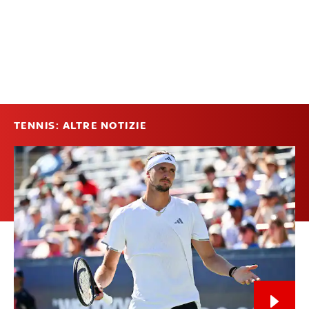
TENNIS: ALTRE NOTIZIE