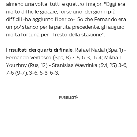
almeno una volta tutti e quattro i major. "Oggi era
molto difficile giocare, forse uno dei giorni più
difficili -ha aggiunto l'iberico-. So che Fernando era
un po' stanco per la partita precedente, gli auguro
molta fortuna per il resto della stagione".
I risultati dei quarti di finale
: Rafael Nadal (Spa, 1) -
Fernando Verdasco (Spa, 8) 7-5, 6-3, 6-4; Mikhail
Youzhny (Rus, 12) - Stanislas Wawrinka (Svi, 25) 3-6,
7-6 (9-7), 3-6, 6-3, 6-3.
PUBBLICITÀ