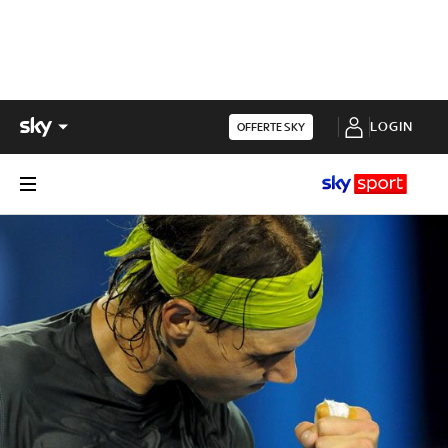
LOGIN
OFFERTE SKY