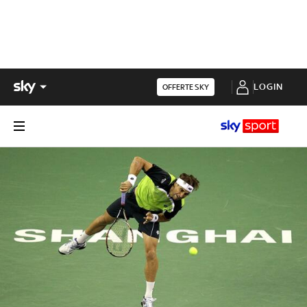
LOGIN
OFFERTE SKY