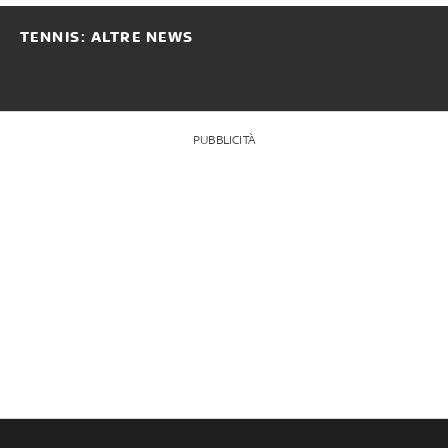
TENNIS: ALTRE NEWS
PUBBLICITÀ