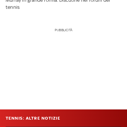
tennis
PUBBLICITÀ
TENNIS: ALTRE NOTIZIE