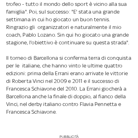
trofeo - tutto il mondo dello sport è vicino alla sua
famiglia". Poi, sul successo: "E' stata una grande
settimana in cui ho giocato un buon tennis.
Ringrazio gli organizzatori e naturalmente il mio
coach, Pablo Lozano. Sin qui ho giocato una grande
stagione, l'obiettivo è continuare su questa strada".
Il torneo di Barcellona si conferma terra di conquista
per le italiane, che hanno vinto le ultime quattro
edizioni: prima della Errani erano arrivate le vittorie
di Roberta Vinci nel 2009 e 2011 e il successo di
Francesca Schiavone del 2010. La Errani giocherà a
Barcellona anche la finale di doppio, al fianco della
Vinci, nel derby italiano contro Flavia Pennetta e
Francesca Schiavone.
PUBBLICITÀ