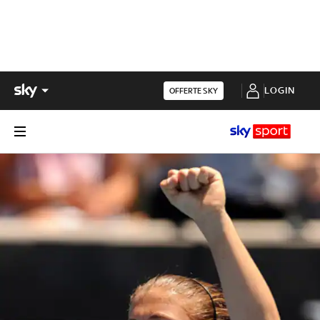
LOGIN
OFFERTE SKY