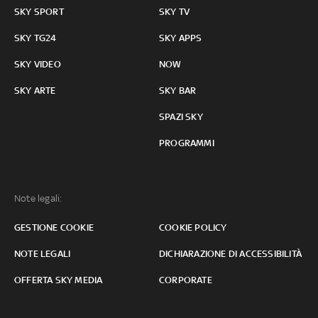
SKY SPORT
SKY TV
SKY TG24
SKY APPS
SKY VIDEO
NOW
SKY ARTE
SKY BAR
SPAZI SKY
PROGRAMMI
Note legali:
GESTIONE COOKIE
COOKIE POLICY
NOTE LEGALI
DICHIARAZIONE DI ACCESSIBILITÀ
OFFERTA SKY MEDIA
CORPORATE