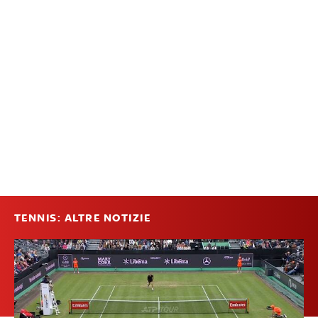
TENNIS: ALTRE NOTIZIE