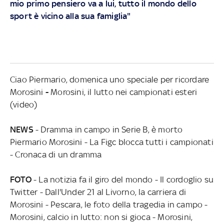
mio primo pensiero va a lui, tutto il mondo dello
sport è vicino alla sua famiglia"
Ciao Piermario, domenica uno speciale per ricordare
Morosini
-
Morosini, il lutto nei campionati esteri
(video)
NEWS
- Dramma in campo in Serie B, è morto
Piermario Morosini - La Figc blocca tutti i campionati
- Cronaca di un dramma
FOTO
- La notizia fa il giro del mondo - Il cordoglio su
Twitter - Dall'Under 21 al Livorno, la carriera di
Morosini - Pescara, le foto della tragedia in campo -
Morosini, calcio in lutto: non si gioca - Morosini,