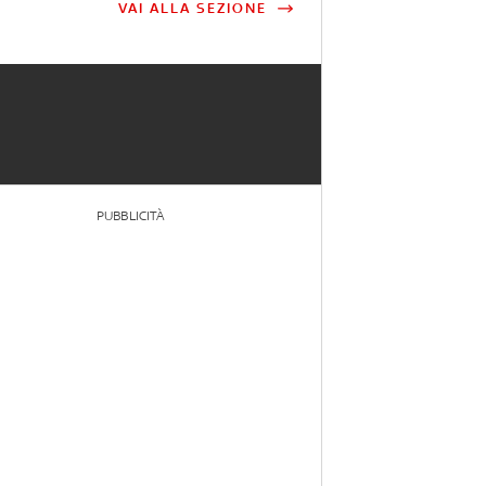
VAI ALLA SEZIONE
PUBBLICITÀ