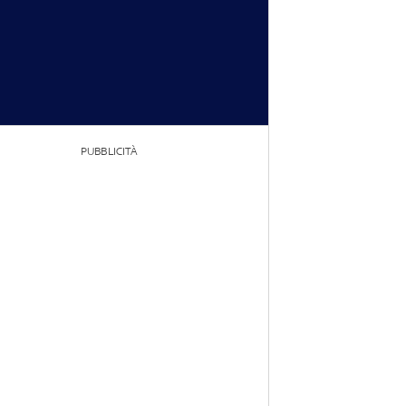
PUBBLICITÀ