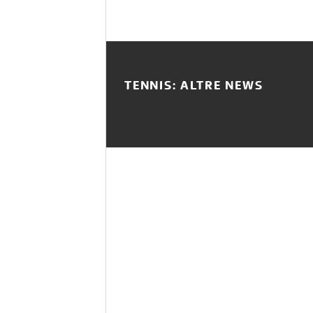
TENNIS: ALTRE NEWS