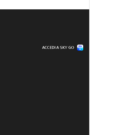
ACCEDI A SKY GO