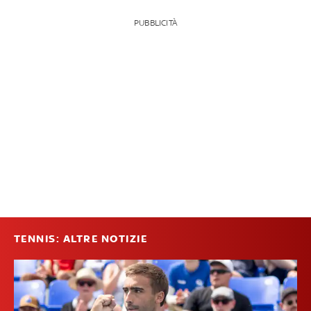
PUBBLICITÀ
TENNIS: ALTRE NOTIZIE