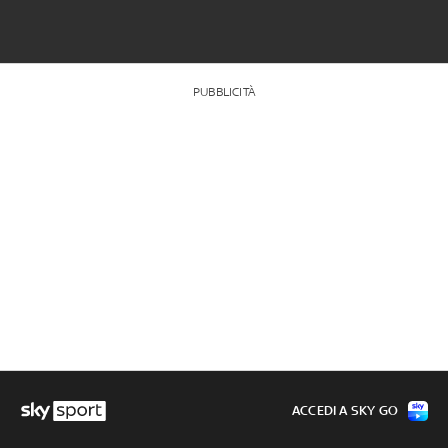
PUBBLICITÀ
ACCEDI A SKY GO