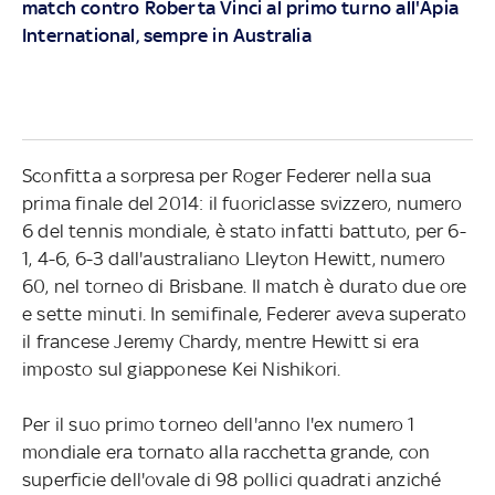
match contro Roberta Vinci al primo turno all'Apia
International, sempre in Australia
Sconfitta a sorpresa per Roger Federer nella sua
prima finale del 2014: il fuoriclasse svizzero, numero
6 del tennis mondiale, è stato infatti battuto, per 6-
1, 4-6, 6-3 dall'australiano Lleyton Hewitt, numero
60, nel torneo di Brisbane. Il match è durato due ore
e sette minuti. In semifinale, Federer aveva superato
il francese Jeremy Chardy, mentre Hewitt si era
imposto sul giapponese Kei Nishikori.
Per il suo primo torneo dell'anno l'ex numero 1
mondiale era tornato alla racchetta grande, con
superficie dell'ovale di 98 pollici quadrati anziché