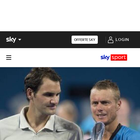
LOGIN
OFFERTE SKY