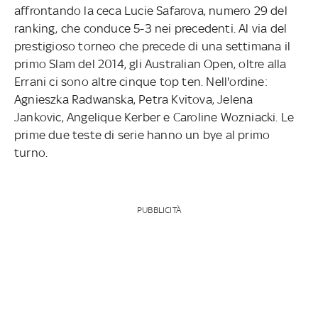
affrontando la ceca Lucie Safarova, numero 29 del
ranking, che conduce 5-3 nei precedenti. Al via del
prestigioso torneo che precede di una settimana il
primo Slam del 2014, gli Australian Open, oltre alla
Errani ci sono altre cinque top ten. Nell'ordine:
Agnieszka Radwanska, Petra Kvitova, Jelena
Jankovic, Angelique Kerber e Caroline Wozniacki. Le
prime due teste di serie hanno un bye al primo
turno.
PUBBLICITÀ