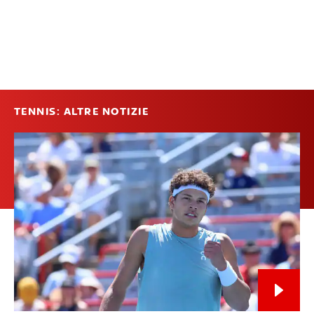
TENNIS: ALTRE NOTIZIE