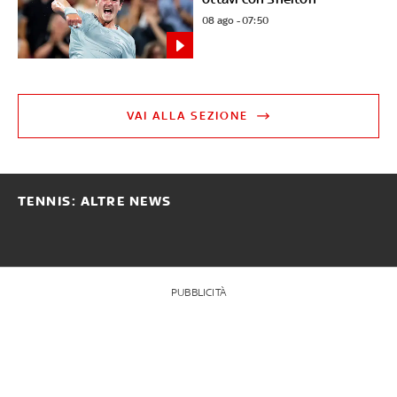
08 ago - 07:50
VAI ALLA SEZIONE
TENNIS: ALTRE NEWS
PUBBLICITÀ