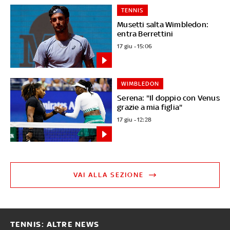
TENNIS
Musetti salta Wimbledon:
entra Berrettini
17 giu - 15:06
WIMBLEDON
Serena: "Il doppio con Venus
grazie a mia figlia"
17 giu - 12:28
VAI ALLA SEZIONE
TENNIS: ALTRE NEWS