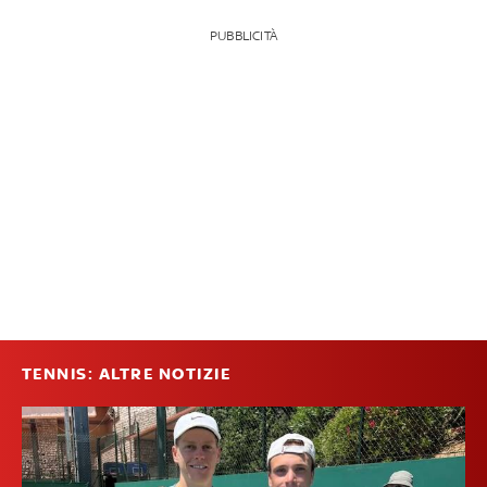
PUBBLICITÀ
TENNIS: ALTRE NOTIZIE