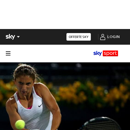
LOGIN
OFFERTE SKY