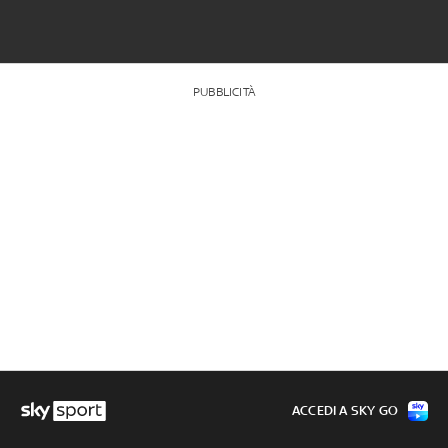
PUBBLICITÀ
ACCEDI A SKY GO