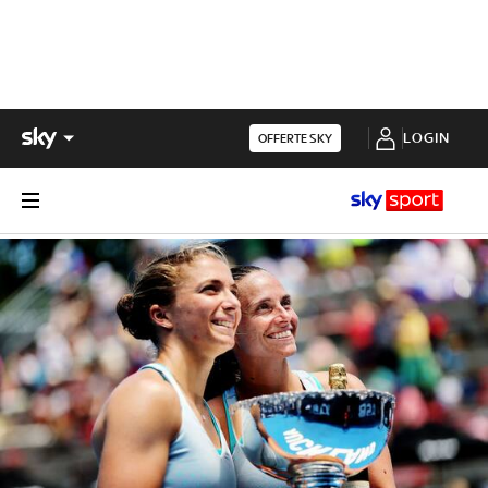
LOGIN
OFFERTE SKY