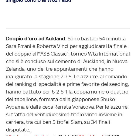
Doppio d'oro ad Aukland.
Sono bastati 54 minuti a
Sara Errani e Roberta Vinci per aggiudicarsi la finale
del doppio all'"ASB Classic", torneo Wta International
che si è concluso sul cemento di Auckland, in Nuova
Zelanda, uno dei tre appuntamenti che hanno
inaugurato la stagione 2015. Le azzurre, al comando
del ranking di specialità e prime favorite del seeding,
hanno battuto per 6-2 6-1 la coppia numero quattro
del tabellone, formata dalla giapponese Shuko
Ayoama e dalla ceca Renata Voracova. Per le azzurre
si tratta del ventidueesimo titolo vinto insieme in
carriera, tra cui ben 5 trofei Slam, su 34 finali
disputate.