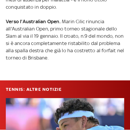
conquistato in doppio.
Verso l'Australian Open.
Marin Cilic rinuncia
all'Australian Open, primo torneo stagionale dello
Slam al via il 19 gennaio. Il croato, n.9 del mondo, non
si è ancora completamente ristabilito dal problema
alla spalla destra che già lo ha costretto al forfait nel
torneo di Brisbane.
TENNIS: ALTRE NOTIZIE