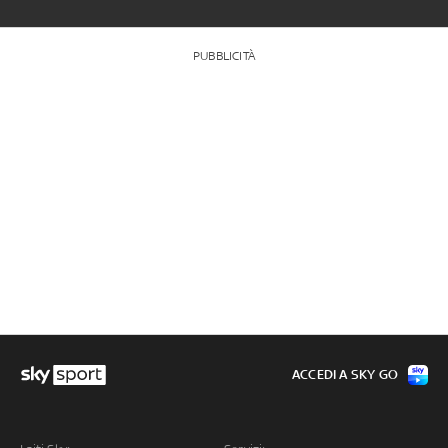
PUBBLICITÀ
ACCEDI A SKY GO