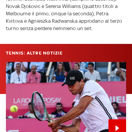
Novak Djokovic e Serena Williams (quattro titoli a
Melbourne il primo, cinque la seconda), Petra
Kvitova e Agnieszka Radwanska approdano al terzo
turno senza perdere nemmeno un set.
TENNIS: ALTRE NOTIZIE