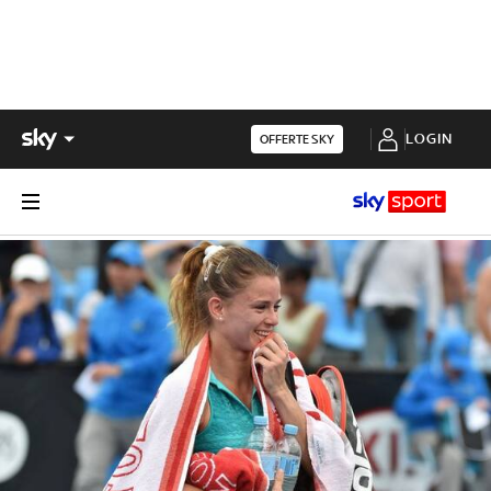
LOGIN
OFFERTE SKY