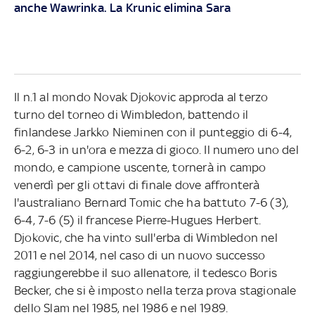
anche Wawrinka. La Krunic elimina Sara
Il n.1 al mondo Novak Djokovic approda al terzo
turno del torneo di Wimbledon, battendo il
finlandese Jarkko Nieminen con il punteggio di 6-4,
6-2, 6-3 in un'ora e mezza di gioco. Il numero uno del
mondo, e campione uscente, tornerà in campo
venerdì per gli ottavi di finale dove affronterà
l'australiano Bernard Tomic che ha battuto 7-6 (3),
6-4, 7-6 (5) il francese Pierre-Hugues Herbert.
Djokovic, che ha vinto sull'erba di Wimbledon nel
2011 e nel 2014, nel caso di un nuovo successo
raggiungerebbe il suo allenatore, il tedesco Boris
Becker, che si è imposto nella terza prova stagionale
dello Slam nel 1985, nel 1986 e nel 1989.