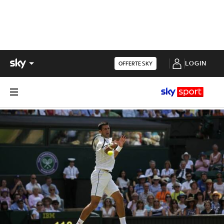
LOGIN
OFFERTE SKY