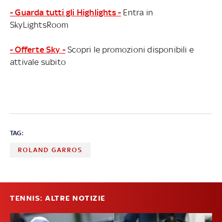
- Guarda tutti gli Highlights -
Entra in
SkyLightsRoom
- Offerte Sky -
Scopri le promozioni disponibili e
attivale subito
TAG:
ROLAND GARROS
TENNIS: ALTRE NOTIZIE