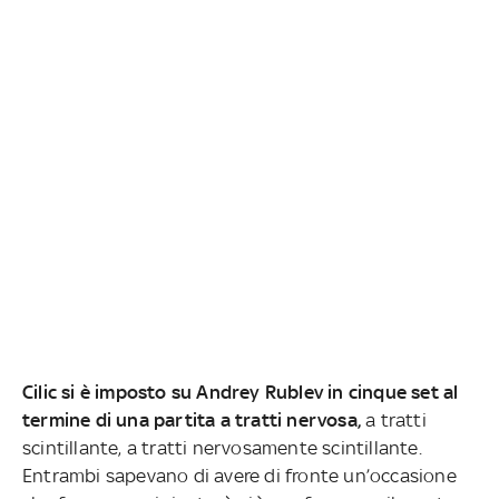
Cilic si è imposto su Andrey Rublev in cinque set al
termine di una partita a tratti nervosa,
a tratti
scintillante, a tratti nervosamente scintillante.
Entrambi sapevano di avere di fronte un’occasione