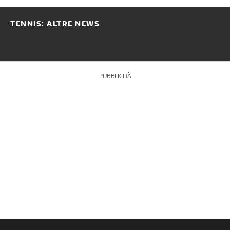
TENNIS: ALTRE NEWS
PUBBLICITÀ