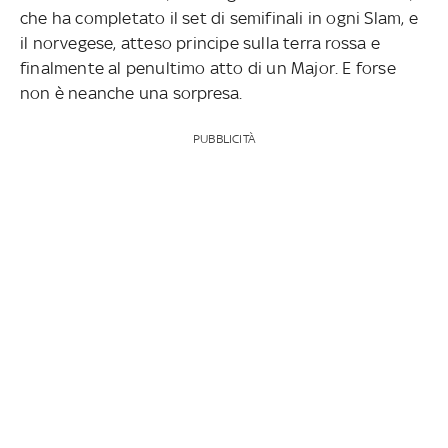
che ha completato il set di semifinali in ogni Slam, e
il norvegese, atteso principe sulla terra rossa e
finalmente al penultimo atto di un Major. E forse
non è neanche una sorpresa.
PUBBLICITÀ