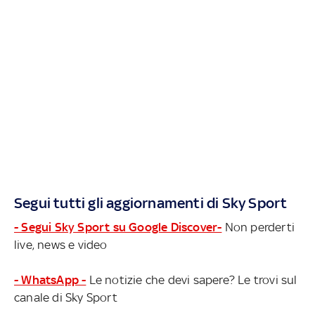
Segui tutti gli aggiornamenti di Sky Sport
- Segui Sky Sport su Google Discover-
Non perderti
live, news e video
- WhatsApp -
Le notizie che devi sapere? Le trovi sul
canale di Sky Sport