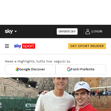
LOGIN
OFFERTE SKY
SKY SPORT INSIDER
News e Highlights, tutto live: seguici su
Google Discover
Fonti Preferite