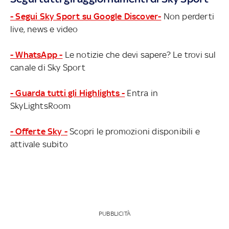
- Segui Sky Sport su Google Discover-
Non perderti
live, news e video
- WhatsApp -
Le notizie che devi sapere? Le trovi sul
canale di Sky Sport
- Guarda tutti gli Highlights -
Entra in
SkyLightsRoom
- Offerte Sky -
Scopri le promozioni disponibili e
attivale subito
PUBBLICITÀ