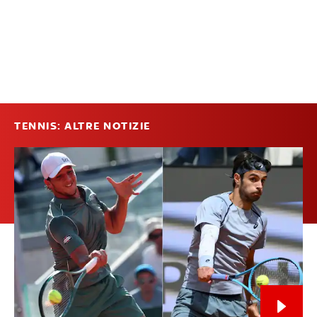
TENNIS: ALTRE NOTIZIE