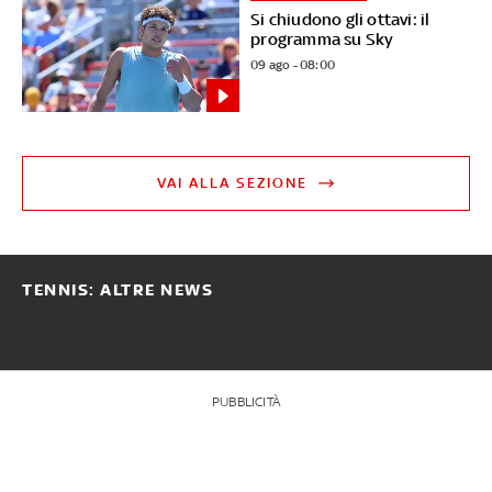
Si chiudono gli ottavi: il
programma su Sky
09 ago - 08:00
VAI ALLA SEZIONE
TENNIS: ALTRE NEWS
PUBBLICITÀ