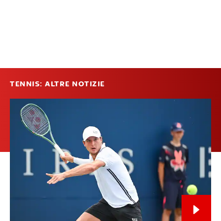
TENNIS: ALTRE NOTIZIE