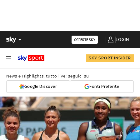
LOGIN
OFFERTE SKY
SKY SPORT INSIDER
News e Highlights, tutto live: seguici su
Google Discover
Fonti Preferite