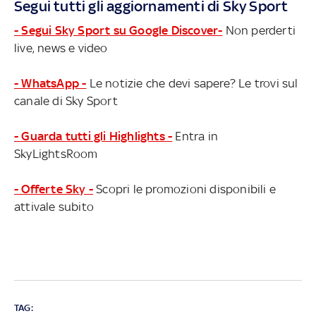
Segui tutti gli aggiornamenti di Sky Sport
- Segui Sky Sport su Google Discover-
Non perderti
live, news e video
- WhatsApp -
Le notizie che devi sapere? Le trovi sul
canale di Sky Sport
- Guarda tutti gli Highlights -
Entra in
SkyLightsRoom
- Offerte Sky -
Scopri le promozioni disponibili e
attivale subito
TAG: