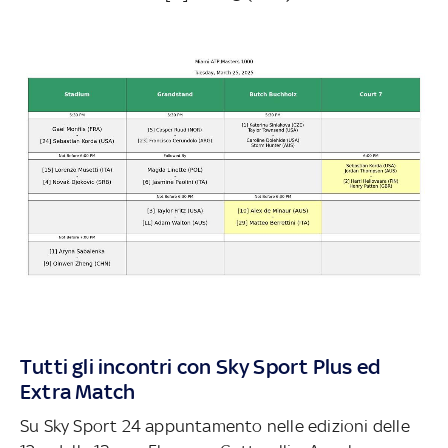
Tutti gli incontri con Sky Sport Plus ed
Extra Match
Su Sky Sport 24 appuntamento nelle edizioni delle