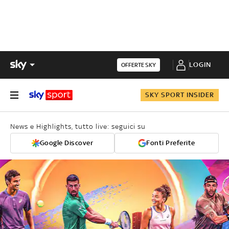
LOGIN
OFFERTE SKY
SKY SPORT INSIDER
News e Highlights, tutto live: seguici su
Google Discover
Fonti Preferite