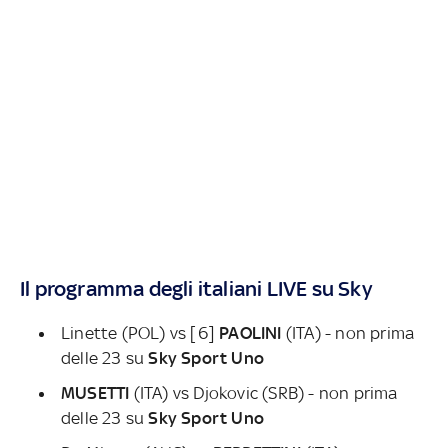
Il programma degli italiani LIVE su Sky
Linette (POL) vs [6]
PAOLINI
(ITA) - non prima
delle 23 su
Sky Sport Uno
MUSETTI
(ITA) vs Djokovic (SRB) - non prima
delle 23 su
Sky Sport Uno