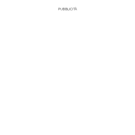
PUBBLICITÀ