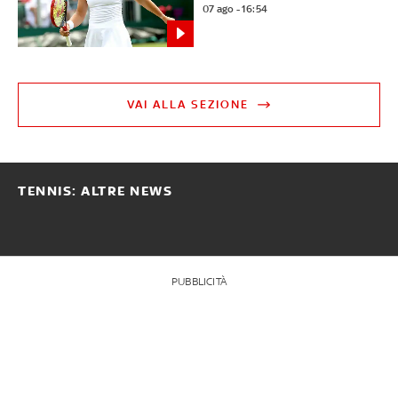
07 ago - 16:54
VAI ALLA SEZIONE
TENNIS: ALTRE NEWS
PUBBLICITÀ