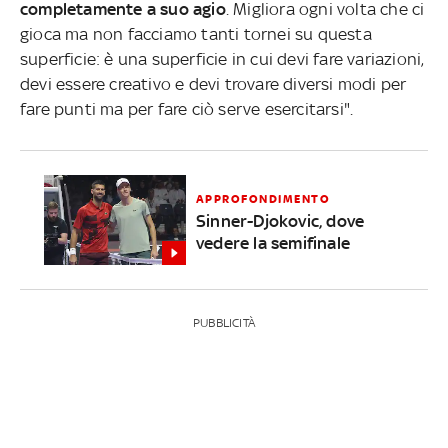
completamente a suo agio
. Migliora ogni volta che ci
gioca ma non facciamo tanti tornei su questa
superficie: è una superficie in cui devi fare variazioni,
devi essere creativo e devi trovare diversi modi per
fare punti ma per fare ciò serve esercitarsi".
APPROFONDIMENTO
Sinner-Djokovic, dove
vedere la semifinale
PUBBLICITÀ