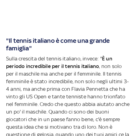
"Il tennis italiano è come una grande
famiglia"
Sulla crescita del tennis italiano, invece: "
È un
periodo incredibile per il tennis italiano
, non solo
per il maschile ma anche per il femminile. Il tennis
femminile è stato incredibile, non solo negli ultimi 3-
4 anni, ma anche prima con Flavia Pennetta che ha
vinto gli US Open e tante tenniste hanno trionfato
nel femminile. Credo che questo abbia aiutato anche
un po' il maschile. Quando ci sono dei buoni
giocatori che in un paese fanno bene, c'è sempre
questa idea che si motivano tra di loro. Non è
questione di gelosia, quando uno dei tuoi amici ce la