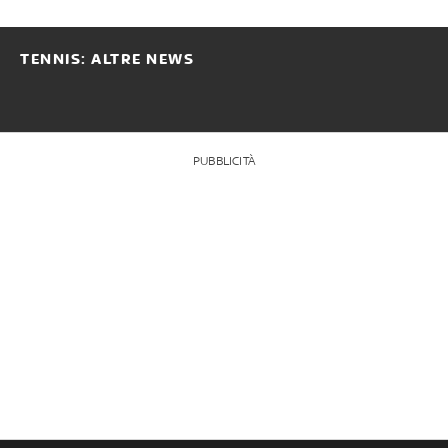
TENNIS: ALTRE NEWS
PUBBLICITÀ