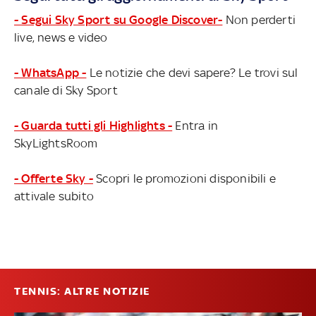
- Segui Sky Sport su Google Discover-
Non perderti
live, news e video
- WhatsApp -
Le notizie che devi sapere? Le trovi sul
canale di Sky Sport
- Guarda tutti gli Highlights -
Entra in
SkyLightsRoom
- Offerte Sky -
Scopri le promozioni disponibili e
attivale subito
TENNIS: ALTRE NOTIZIE