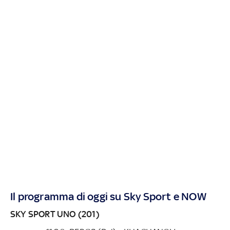
Il programma di oggi su Sky Sport e NOW
SKY SPORT UNO (201)