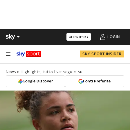
LOGIN
OFFERTE SKY
SKY SPORT INSIDER
News e Highlights, tutto live: seguici su
Google Discover
Fonti Preferite