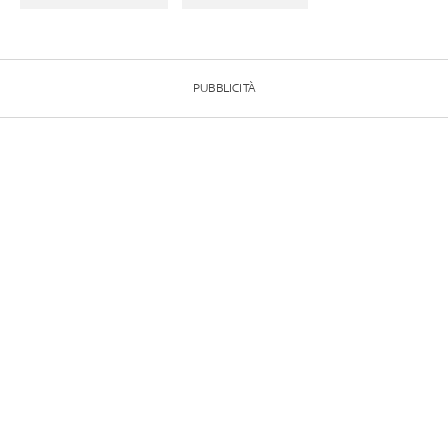
PUBBLICITÀ