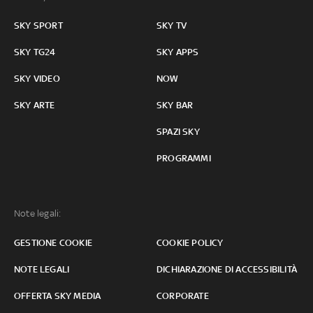
SKY SPORT
SKY TV
SKY TG24
SKY APPS
SKY VIDEO
NOW
SKY ARTE
SKY BAR
SPAZI SKY
PROGRAMMI
Note legali:
GESTIONE COOKIE
COOKIE POLICY
NOTE LEGALI
DICHIARAZIONE DI ACCESSIBILITÀ
OFFERTA SKY MEDIA
CORPORATE