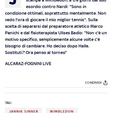
esordio contro Nardi: "Sono in
condizione ottimali, soprattutto mentalmente. Non
vedo l'ora di giocare il mio miglior tennis". Sulla
scelta di separarsi dal preparatore atletico Marco
Panichi e dal fisioterapista Ulises Badio: "Non c'è un
motivo specifico, semplicemente alcune volte c'è
bisogno di cambiare. Ho deciso dopo Halle.
Sostituti? Ora penso al torneo"
ALCARAZ-FOGNINI LIVE
CONDIVIDI
TAG:
JANNIK SINNER
WIMBLEDON