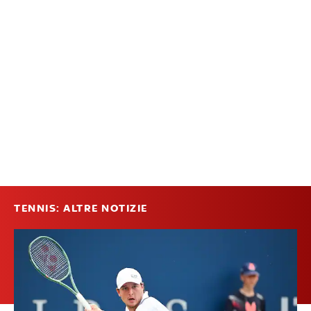
TENNIS: ALTRE NOTIZIE