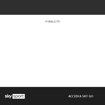
PUBBLICITÀ
ACCEDI A SKY GO