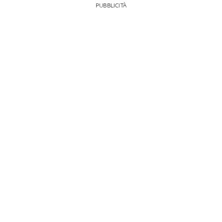
PUBBLICITÀ