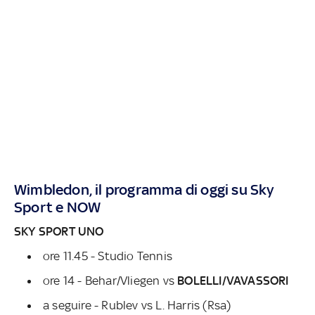
Wimbledon, il programma di oggi su Sky
Sport e NOW
SKY SPORT UNO
ore 11.45 - Studio Tennis
ore 14 - Behar/Vliegen vs
BOLELLI/VAVASSORI
a seguire - Rublev vs L. Harris (Rsa)