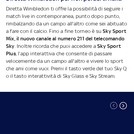
Diretta Wimbledon ti offre la possibilità di seguire i
match live in contemporanea, punto dopo punto,
rimbalzando da un campo all'altro come sei abituato
a fare con il calcio. Fino a fine torneo è su
Sky Sport
Mix, il nuovo canale al numero 211 del telecomando
Sky
. Inoltre ricorda che puoi accedere a
Sky Sport
Plus
, l’app interattiva che consente di passare
velocemente da un campo all'altro e vivere lo sport
che ami come vuoi. Premi il tasto verde del tuo Sky Q
o il tasto interattività di Sky Glass e Sky Stream.