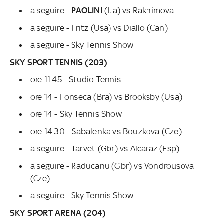
a seguire -
PAOLINI
(Ita) vs Rakhimova
a seguire - Fritz (Usa) vs Diallo (Can)
a seguire - Sky Tennis Show
SKY SPORT TENNIS (203)
ore 11.45 - Studio Tennis
ore 14 - Fonseca (Bra) vs Brooksby (Usa)
ore 14 - Sky Tennis Show
ore 14.30 - Sabalenka vs Bouzkova (Cze)
a seguire - Tarvet (Gbr) vs Alcaraz (Esp)
a seguire - Raducanu (Gbr) vs Vondrousova
(Cze)
a seguire - Sky Tennis Show
SKY SPORT ARENA (204)