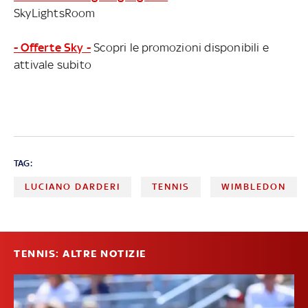
SkyLightsRoom
- Offerte Sky -
Scopri le promozioni disponibili e
attivale subito
TAG:
LUCIANO DARDERI
TENNIS
WIMBLEDON
TENNIS: ALTRE NOTIZIE