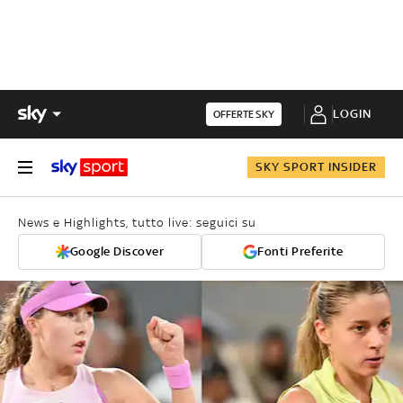
LOGIN
OFFERTE SKY
SKY SPORT INSIDER
News e Highlights, tutto live: seguici su
Google Discover
Fonti Preferite