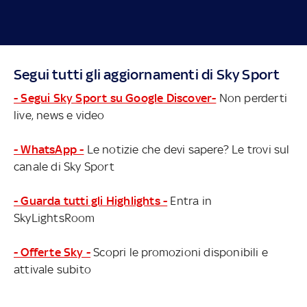
Segui tutti gli aggiornamenti di Sky Sport
- Segui Sky Sport su Google Discover-
Non perderti
live, news e video
- WhatsApp -
Le notizie che devi sapere? Le trovi sul
canale di Sky Sport
- Guarda tutti gli Highlights -
Entra in
SkyLightsRoom
- Offerte Sky -
Scopri le promozioni disponibili e
attivale subito