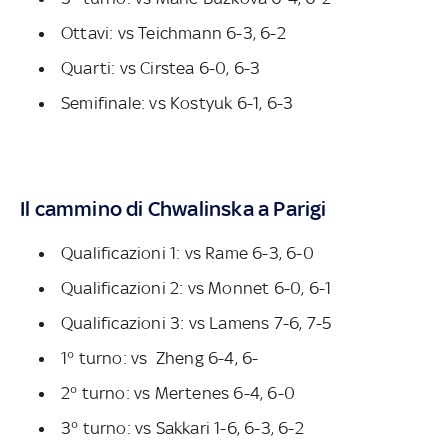
Ottavi: vs Teichmann 6-3, 6-2
Quarti: vs Cirstea 6-0, 6-3
Semifinale: vs Kostyuk 6-1, 6-3
Il cammino di Chwalinska a Parigi
Qualificazioni 1: vs Rame 6-3, 6-0
Qualificazioni 2: vs Monnet 6-0, 6-1
Qualificazioni 3: vs Lamens 7-6, 7-5
1° turno: vs Zheng 6-4, 6-
2° turno: vs Mertenes 6-4, 6-0
3° turno: vs Sakkari 1-6, 6-3, 6-2